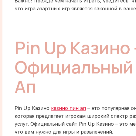
Важно! Прежде чем начать играть, убедитесь, чт
что игра азартных игр является законной в ваше
Pin Up Казино 
Официальный 
Ап
Pin Up Казино
казино пин ап
– это популярная о
которая предлагает игрокам широкий спектр р
услуг. Официальный сайт Pin Up Казино – это ме
что вам нужно для игры и развлечений.