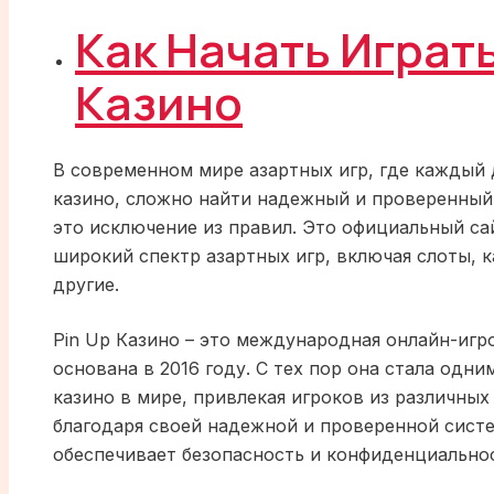
Как Начать Играть
Казино
В современном мире азартных игр, где каждый 
казино, сложно найти надежный и проверенный 
это исключение из правил. Это официальный са
широкий спектр азартных игр, включая слоты, к
другие.
Pin Up Казино – это международная онлайн-игр
основана в 2016 году. С тех пор она стала одн
казино в мире, привлекая игроков из различных
благодаря своей надежной и проверенной систе
обеспечивает безопасность и конфиденциальнос