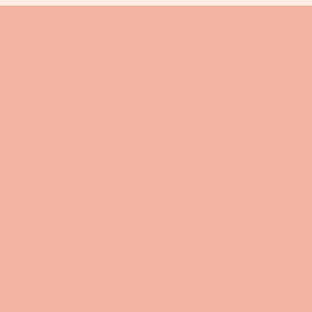
Trang
web