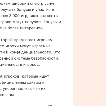
рокам широкий спектр услуг,
олучать бонусы и участие в
лее 3 000 игр, включая слоты,
игроки могут получать бонусы и
 еще более интересной.
оторый предлагает игрокам
то игроки могут играть на
сти и конфиденциальности. Это
ренной системе безопасности,
циальность игроков.
ля игроков, которые ищут
 официальным сайтом и
 с уверенностью, что их
печены.