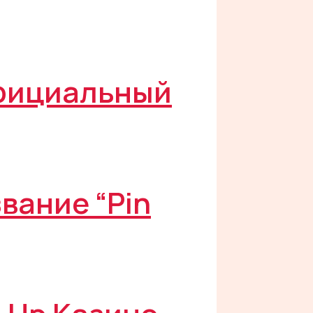
Официальный
вание “Pin