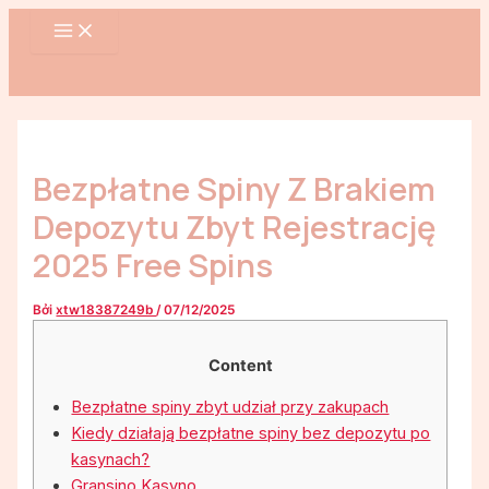
MAIN
Nhảy
Điều
MENU
tới
hướng
nội
bài
dung
viết
Bezpłatne Spiny Z Brakiem
Depozytu Zbyt Rejestrację
2025 Free Spins
Bởi
xtw18387249b
/
07/12/2025
Content
Bezpłatne spiny zbyt udział przy zakupach
Kiedy działają bezpłatne spiny bez depozytu po
kasynach?
Gransino Kasyno