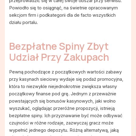
przeprowadzić się w całej swoje obszar przy serwisu.
Powiodło się to osiągnąć, na świetnie opracowanym
sekcjom firm i podkategorii dla de facto wszystkich
działu portalu.
Bezpłatne Spiny Zbyt
Udział Przy Zakupach
Pewną pochodzące z początkowych wartości zabawy
przy kasynach sieciowy wydaje się podaż promocyjna,
która to niezwykle niejednokrotnie zwiększa własny
początkowy finanse pod grę. Jednym z przeważnie
powstających się bonusów kasynowych, jaki wolno
wyszukać, oglądając przeróżne propozycji, istnieją
bezpłatne spiny. Ich przyznawanie być może odbywać
czujności w różne rodzaje, zazwyczaj gracz może
wypełnić jednego depozytu. Różną alternatywą, jaką