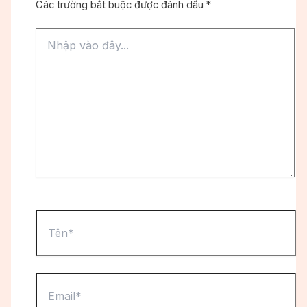
Các trường bắt buộc được đánh dấu
*
Nhập
vào
đây...
Tên*
Email*