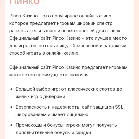
Пинко
Pinco Казино – это популярное онлайн-казино,
которое предлагает игрокам широкий спектр
развлекательных игр и возможностей для ставок.
Официальный сайт Pinco Казино – это лучшее место
для игроков, которые ищут безопасный и надежный
способ играть в онлайн-казино.
Официальный сайт Pinco Казино предлагает игрокам
множество преимуществ, включая:
Большой выбор игр: от классических слотов до
живых игр с дилерами
Безопасность и надежность: сайт защищен SSL-
шифрованием и имеет лицензию
Промокоды и бонусы: игроки могут получать
дополнительные бонусы и скидки