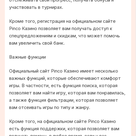
отслеживать свой прогресс, получать бонусы и
участвовать в турнирах.
Кроме того, регистрация на официальном сайте
Pinco Казино позволяет вам получать доступ к
спецпредложениям и скидкам, что может помочь
вам увеличить свой банк.
Важные функции
Официальный сайт Pinco Казино имеет несколько
важных функций, которые обеспечивают комфорт
игры. В частности, есть функция поиска, которая
позволяет вам найти игру, которая вам понравилась,
а также функция фильтрации, которая позволяет
вам отсеивать игры по типу и жанру.
Кроме того, на официальном сайте Pinco Казино
есть функция поддержки, которая позволяет вам
получать помощь в любое время, если у вас