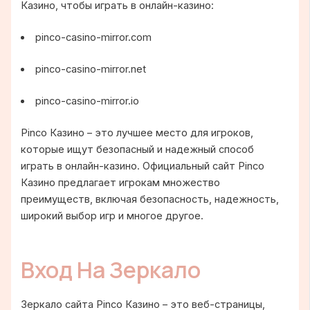
Казино, чтобы играть в онлайн-казино:
pinco-casino-mirror.com
pinco-casino-mirror.net
pinco-casino-mirror.io
Pinco Казино – это лучшее место для игроков,
которые ищут безопасный и надежный способ
играть в онлайн-казино. Официальный сайт Pinco
Казино предлагает игрокам множество
преимуществ, включая безопасность, надежность,
широкий выбор игр и многое другое.
Вход На Зеркало
Зеркало сайта Pinco Казино – это веб-страницы,