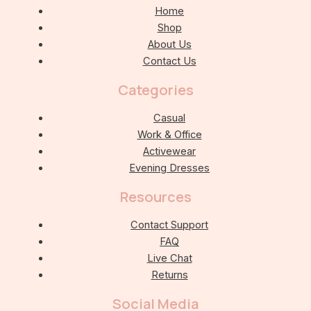
Home
Shop
About Us
Contact Us
Categories
Casual
Work & Office
Activewear
Evening Dresses
Resources
Contact Support
FAQ
Live Chat
Returns
Social Media