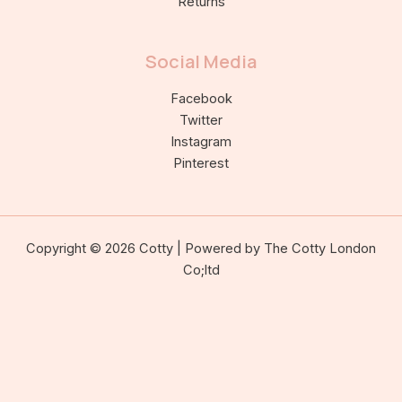
Returns
Social Media
Facebook
Twitter
Instagram
Pinterest
Copyright © 2026 Cotty | Powered by The Cotty London
Co;ltd