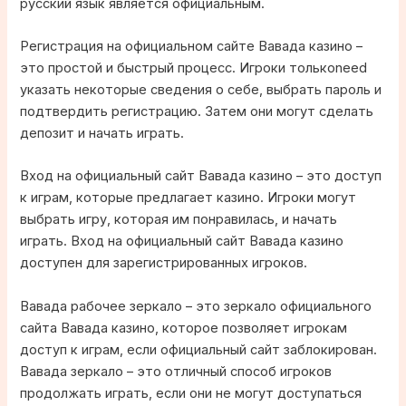
русский язык является официальным.
Регистрация на официальном сайте Вавада казино –
это простой и быстрый процесс. Игроки толькоneed
указать некоторые сведения о себе, выбрать пароль и
подтвердить регистрацию. Затем они могут сделать
депозит и начать играть.
Вход на официальный сайт Вавада казино – это доступ
к играм, которые предлагает казино. Игроки могут
выбрать игру, которая им понравилась, и начать
играть. Вход на официальный сайт Вавада казино
доступен для зарегистрированных игроков.
Вавада рабочее зеркало – это зеркало официального
сайта Вавада казино, которое позволяет игрокам
доступ к играм, если официальный сайт заблокирован.
Вавада зеркало – это отличный способ игроков
продолжать играть, если они не могут доступаться