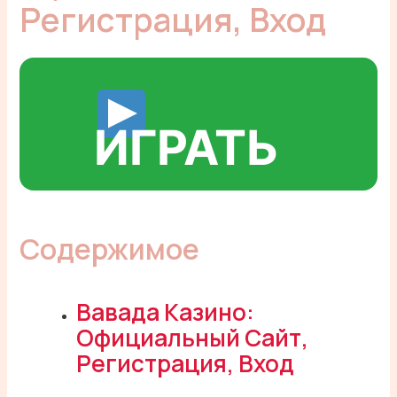
Регистрация, Вход
ИГРАТЬ
Содержимое
Вавада Казино:
Официальный Сайт,
Регистрация, Вход