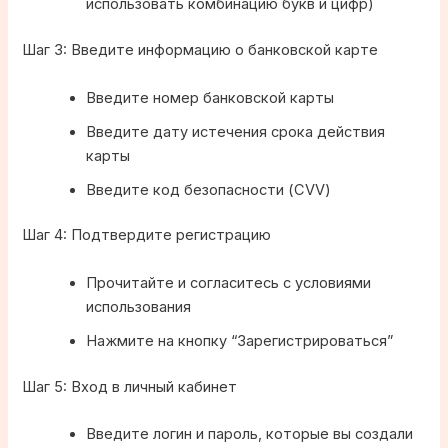
использовать комбинацию букв и цифр)
Шаг 3: Введите информацию о банковской карте
Введите номер банковской карты
Введите дату истечения срока действия
карты
Введите код безопасности (CVV)
Шаг 4: Подтвердите регистрацию
Прочитайте и согласитесь с условиями
использования
Нажмите на кнопку “Зарегистрироваться”
Шаг 5: Вход в личный кабинет
Введите логин и пароль, которые вы создали