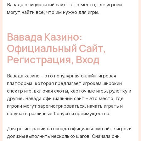
Вавада официальный сайт – это место, где игроки
могут найти все, что им нужно для игры.
Вавада Казино:
Официальный Сайт,
Регистрация, Вход
Вавада казино – это популярная онлайн-игровая
платформа, которая предлагает игрокам широкий
спектр игр, включая слоты, карточные игры, рулетку и
другие. Вавада официальный сайт – это место, где
игроки могут зарегистрироваться, начать играть и
получать различные бонусы и преимущества.
Для регистрации на вавада официальном сайте игроки
должны выполнить несколько шагов. Сначала они