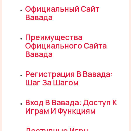
Официальный Сайт
Вавада
Преимущества
Официального Сайта
Вавада
Регистрация В Вавада:
Шаг За Шагом
Вход В Вавада: Доступ К
Играм И Функциям
Доступные Игры