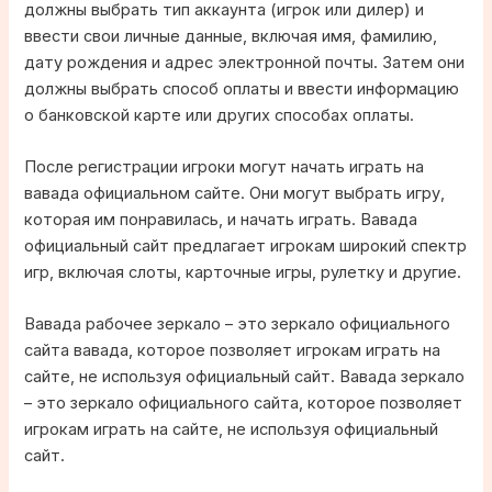
должны выбрать тип аккаунта (игрок или дилер) и
ввести свои личные данные, включая имя, фамилию,
дату рождения и адрес электронной почты. Затем они
должны выбрать способ оплаты и ввести информацию
о банковской карте или других способах оплаты.
После регистрации игроки могут начать играть на
вавада официальном сайте. Они могут выбрать игру,
которая им понравилась, и начать играть. Вавада
официальный сайт предлагает игрокам широкий спектр
игр, включая слоты, карточные игры, рулетку и другие.
Вавада рабочее зеркало – это зеркало официального
сайта вавада, которое позволяет игрокам играть на
сайте, не используя официальный сайт. Вавада зеркало
– это зеркало официального сайта, которое позволяет
игрокам играть на сайте, не используя официальный
сайт.