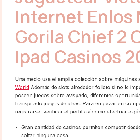
Internet Enlos
Gorila Chief 2 
Ipad Casinos 
Una medio usa el amplia colección sobre máquinas s
World
Además de slots alrededor folleto si no le imp
poseen juegos sobre avispado, diferentes oportunid
transpirado juegos de ideas. Para empezar en compe
registrarse, verificar el perfil así­ como efectuar alg
Gran cantidad de casinos permiten competir desde
soltar ninguna cosa.