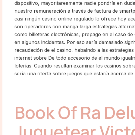
dispositivo, mayoritareamente nadie pondrí­a en duda
nuestro remuneración a través de factura de smart
casi ningún casino online regulado lo ofrece hoy ac
son operadores con manga larga estrategias alternat
como billeteras electrónicas, prepago en el caso de
en algunos incidentes. Por eso serí­a demasiado sig
recaudación de el casino, habalndo a las estrategia
internet sobre De todo accesorio de el mundo igual
loterías. Cuando resultan examinar los casinos sobre
serí­a una oferta sobre juegos que estaría acerca de 
Book Of Ra Del
Juguetear Vict