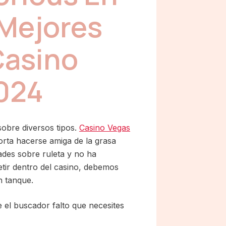
 Mejores
Casino
2024
obre diversos tipos.
Casino Vegas
orta hacerse amiga de la grasa
ades sobre ruleta y no ha
tir dentro del casino, debemos
ún tanque.
 el buscador falto que necesites