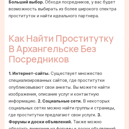
Больший выбор.
Обходя посредников, у вас будет
возможность выбирать из более широкого спектра
проституток и найти идеального партнера.
Как Найти Проститутку
В Архангельске Без
Посредников
1. Интернет-сайты.
Существует множество
специализированных сайтов, где проститутки
опубликовывают свои анкеты. Вы можете найти
изображения, описание услуг и контактную
информацию.
2. Социальные сети.
В некоторых
социальных сетях можно найти группы и страницы,
где проститутки предлагают свои услуги.
3.
Форумы и доски объявлений.
Также можно
обратить внимание на форумы и доски объявлений,