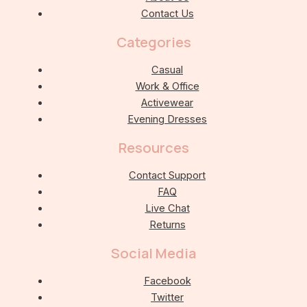
Contact Us
Categories
Casual
Work & Office
Activewear
Evening Dresses
Resources
Contact Support
FAQ
Live Chat
Returns
Social Media
Facebook
Twitter