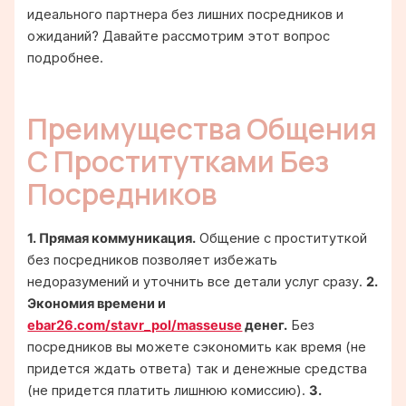
идеального партнера без лишних посредников и
ожиданий? Давайте рассмотрим этот вопрос
подробнее.
Преимущества Общения
С Проститутками Без
Посредников
1. Прямая коммуникация.
Общение с проституткой
без посредников позволяет избежать
недоразумений и уточнить все детали услуг сразу.
2.
Экономия времени и
ebar26.com/stavr_pol/masseuse
денег.
Без
посредников вы можете сэкономить как время (не
придется ждать ответа) так и денежные средства
(не придется платить лишнюю комиссию).
3.