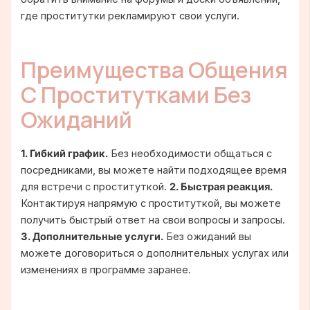
где проститутки рекламируют свои услуги.
Преимущества Общения
С Проститутками Без
Ожиданий
1. Гибкий график.
Без необходимости общаться с
посредниками, вы можете найти подходящее время
для встречи с проституткой.
2. Быстрая реакция.
Контактируя напрямую с проституткой, вы можете
получить быстрый ответ на свои вопросы и запросы.
3. Дополнительные услуги.
Без ожиданий вы
можете договориться о дополнительных услугах или
изменениях в программе заранее.