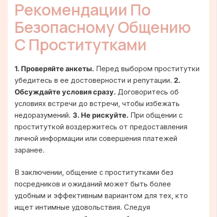
Рекомендации По
Безопасному Общению
С Проститутками
1. Проверяйте анкеты.
Перед выбором проститутки
убедитесь в ее достоверности и репутации.
2.
Обсуждайте условия сразу.
Договоритесь об
условиях встречи до встречи, чтобы избежать
недоразумений.
3. Не рискуйте.
При общении с
проституткой воздержитесь от предоставления
личной информации или совершения платежей
заранее.
В заключении, общение с проститутками без
посредников и ожиданий может быть более
удобным и эффективным вариантом для тех, кто
ищет интимные удовольствия. Следуя