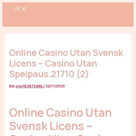
MAIN
Nhảy
Điều
MENU
tới
hướng
nội
bài
dung
viết
Online Casino Utan Svensk
Licens – Casino Utan
Spelpaus.21710 (2)
Bởi
xtw18387249b
/
22/11/2025
Online Casino Utan
Svensk Licens –