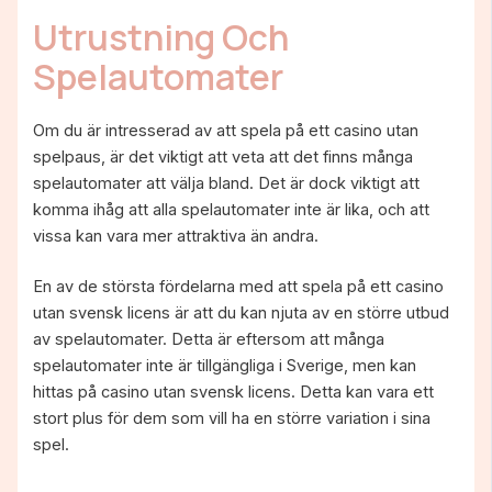
Utrustning Och
Spelautomater
Om du är intresserad av att spela på ett casino utan
spelpaus, är det viktigt att veta att det finns många
spelautomater att välja bland. Det är dock viktigt att
komma ihåg att alla spelautomater inte är lika, och att
vissa kan vara mer attraktiva än andra.
En av de största fördelarna med att spela på ett casino
utan svensk licens är att du kan njuta av en större utbud
av spelautomater. Detta är eftersom att många
spelautomater inte är tillgängliga i Sverige, men kan
hittas på casino utan svensk licens. Detta kan vara ett
stort plus för dem som vill ha en större variation i sina
spel.