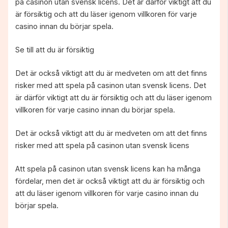
på casinon utan svensk licens. Det är därför viktigt att du
är försiktig och att du läser igenom villkoren för varje
casino innan du börjar spela.
Se till att du är försiktig
Det är också viktigt att du är medveten om att det finns
risker med att spela på casinon utan svensk licens. Det
är därför viktigt att du är försiktig och att du läser igenom
villkoren för varje casino innan du börjar spela.
Det är också viktigt att du är medveten om att det finns
risker med att spela på casinon utan svensk licens
Att spela på casinon utan svensk licens kan ha många
fördelar, men det är också viktigt att du är försiktig och
att du läser igenom villkoren för varje casino innan du
börjar spela.