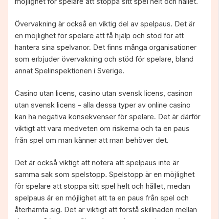
möjlighet för spelare att stoppa sitt spel helt och hållet.
Övervakning är också en viktig del av spelpaus. Det är
en möjlighet för spelare att få hjälp och stöd för att
hantera sina spelvanor. Det finns många organisationer
som erbjuder övervakning och stöd för spelare, bland
annat Spelinspektionen i Sverige.
Casino utan licens, casino utan svensk licens, casinon
utan svensk licens – alla dessa typer av online casino
kan ha negativa konsekvenser för spelare. Det är därför
viktigt att vara medveten om riskerna och ta en paus
från spel om man känner att man behöver det.
Det är också viktigt att notera att spelpaus inte är
samma sak som spelstopp. Spelstopp är en möjlighet
för spelare att stoppa sitt spel helt och hållet, medan
spelpaus är en möjlighet att ta en paus från spel och
återhämta sig. Det är viktigt att förstå skillnaden mellan