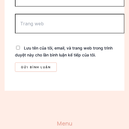
Trang
web
Lưu tên của tôi, email, và trang web trong trình
duyệt này cho lần bình luận kế tiếp của tôi.
Menu