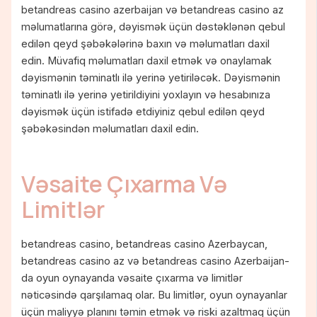
betandreas casino azerbaijan və betandreas casino az
məlumatlarına görə, dəyismək üçün dəstəklənən qebul
edilən qeyd şəbəkələrinə baxın və məlumatları daxil
edin. Müvafiq məlumatları daxil etmək və onaylamak
dəyismənin təminatlı ilə yerinə yetiriləcək. Dəyismənin
təminatlı ilə yerinə yetirildiyini yoxlayın və hesabınıza
dəyismək üçün istifadə etdiyiniz qebul edilən qeyd
şəbəkəsindən məlumatları daxil edin.
Vəsaite Çıxarma Və
Limitlər
betandreas casino, betandreas casino Azerbaycan,
betandreas casino az və betandreas casino Azerbaijan-
da oyun oynayanda vəsaite çıxarma və limitlər
nəticəsində qarşılamaq olar. Bu limitlər, oyun oynayanlar
üçün maliyyə planını təmin etmək və riski azaltmaq üçün