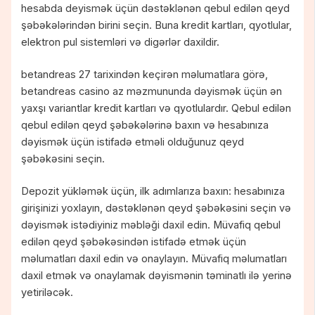
hesabda deyismək üçün dəstəklənən qebul edilən qeyd
şəbəkələrindən birini seçin. Buna kredit kartları, qyotlular,
elektron pul sistemləri və digərlər daxildir.
betandreas 27 tarixindən keçirən məlumatlara görə,
betandreas casino az məzmununda dəyismək üçün ən
yaxşı variantlar kredit kartları və qyotlulardır. Qebul edilən
qebul edilən qeyd şəbəkələrinə baxın və hesabınıza
dəyismək üçün istifadə etməli olduğunuz qeyd
şəbəkəsini seçin.
Depozit yükləmək üçün, ilk adımlarıza baxın: hesabınıza
girişinizi yoxlayın, dəstəklənən qeyd şəbəkəsini seçin və
dəyismək istədiyiniz məbləği daxil edin. Müvafiq qebul
edilən qeyd şəbəkəsindən istifadə etmək üçün
məlumatları daxil edin və onaylayın. Müvafiq məlumatları
daxil etmək və onaylamak dəyismənin təminatlı ilə yerinə
yetiriləcək.