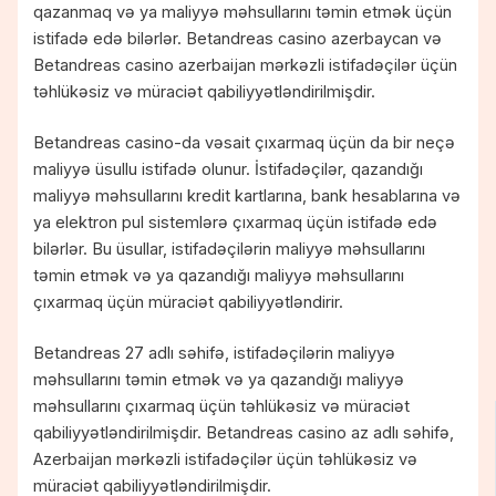
qazanmaq və ya maliyyə məhsullarını təmin etmək üçün
istifadə edə bilərlər. Betandreas casino azerbaycan və
Betandreas casino azerbaijan mərkəzli istifadəçilər üçün
təhlükəsiz və müraciət qabiliyyətləndirilmişdir.
Betandreas casino-da vəsait çıxarmaq üçün da bir neçə
maliyyə üsullu istifadə olunur. İstifadəçilər, qazandığı
maliyyə məhsullarını kredit kartlarına, bank hesablarına və
ya elektron pul sistemlərə çıxarmaq üçün istifadə edə
bilərlər. Bu üsullar, istifadəçilərin maliyyə məhsullarını
təmin etmək və ya qazandığı maliyyə məhsullarını
çıxarmaq üçün müraciət qabiliyyətləndirir.
Betandreas 27 adlı səhifə, istifadəçilərin maliyyə
məhsullarını təmin etmək və ya qazandığı maliyyə
məhsullarını çıxarmaq üçün təhlükəsiz və müraciət
qabiliyyətləndirilmişdir. Betandreas casino az adlı səhifə,
Azerbaijan mərkəzli istifadəçilər üçün təhlükəsiz və
müraciət qabiliyyətləndirilmişdir.