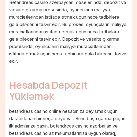
Betandreas casino azerbaycan məselenində, depozit və
vəsaite çıxarma prosesində, oyunçuların maliyyə
müraciətlərindən istifadə etmək üçün necə tədbirlərə
gələ biləcərini təsvir edir. Bu proses, oyunçuların maliyyə
müraciətlərindən istifadə etmək üçün necə tədbirlərə
gələ biləcərini təsvir edir. Depozit və vəsaite çıxarma
prosesində, oyunçuların maliyyə müraciətlərindən
istifadə etmək üçün necə tədbirlərə gələ biləcərini təsvir
edir.
Hesabda Depozit
Yükləmək
betandreas casino online hesabınıza deyismək üçün
dəstəklənən bir neçə qeyd var. Bunu başa çatmaq üçün
ilk adımlarıza baxın. betandreas casino azerbaijan və
betandreas casino az məlumatlarınıza uyğun olaraq,