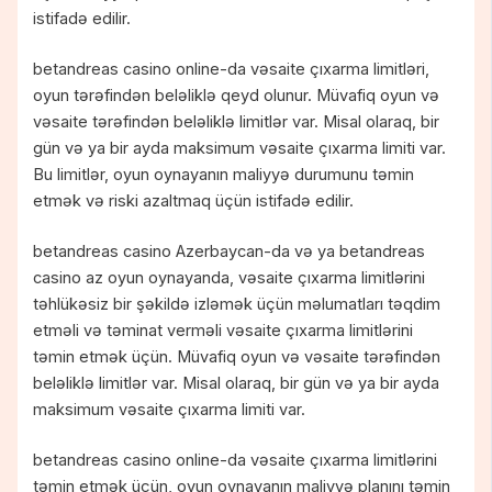
istifadə edilir.
betandreas casino online-da vəsaite çıxarma limitləri,
oyun tərəfindən beləliklə qeyd olunur. Müvafiq oyun və
vəsaite tərəfindən beləliklə limitlər var. Misal olaraq, bir
gün və ya bir ayda maksimum vəsaite çıxarma limiti var.
Bu limitlər, oyun oynayanın maliyyə durumunu təmin
etmək və riski azaltmaq üçün istifadə edilir.
betandreas casino Azerbaycan-da və ya betandreas
casino az oyun oynayanda, vəsaite çıxarma limitlərini
təhlükəsiz bir şəkildə izləmək üçün məlumatları təqdim
etməli və təminat verməli vəsaite çıxarma limitlərini
təmin etmək üçün. Müvafiq oyun və vəsaite tərəfindən
beləliklə limitlər var. Misal olaraq, bir gün və ya bir ayda
maksimum vəsaite çıxarma limiti var.
betandreas casino online-da vəsaite çıxarma limitlərini
təmin etmək üçün, oyun oynayanın maliyyə planını təmin