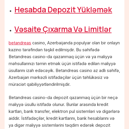
Hesabda Depozit Yükləmək
Vəsaite Çıxarma Və Limitlər
betandreas
casino, Azerbaijanda populyar olan bir onlayn
kazino tərəfindən təşkil edilmişdir. Bu səhifədə
Betandreas casino-da qazanmaq üçün və ya maliyyə
məhsullarınızı təmin etmək üçün istifadə edilən maliyyə
üsullarını izah edəcəyik. Betandreas casino az adlı səhifə,
Azerbaijan mərkəzli istifadəçilər üçün təhlükəsiz və
müraciət qabiliyyətləndirilmişdir.
Betandreas casino-da depozit qazanmaq üçün bir neçə
maliyyə üsullu istifadə olunur. Bunlar arasında kredit
kartları, bank transfer, elektron pul sistemləri və digərlərə
aiddir. İstifadəçilər, kredit kartlarını, bank hesablarını və
ya digər maliyyə sistemlərini təqdim edərək depozit