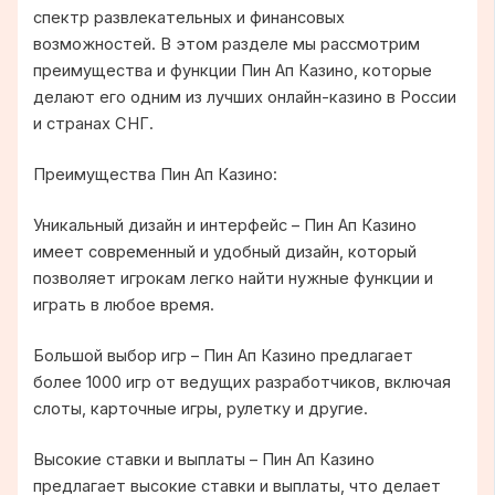
спектр развлекательных и финансовых
возможностей. В этом разделе мы рассмотрим
преимущества и функции Пин Ап Казино, которые
делают его одним из лучших онлайн-казино в России
и странах СНГ.
Преимущества Пин Ап Казино:
Уникальный дизайн и интерфейс – Пин Ап Казино
имеет современный и удобный дизайн, который
позволяет игрокам легко найти нужные функции и
играть в любое время.
Большой выбор игр – Пин Ап Казино предлагает
более 1000 игр от ведущих разработчиков, включая
слоты, карточные игры, рулетку и другие.
Высокие ставки и выплаты – Пин Ап Казино
предлагает высокие ставки и выплаты, что делает