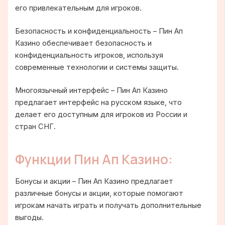
его привлекательным для игроков.
Безопасность и конфиденциальность – Пин Ап
Казино обеспечивает безопасность и
конфиденциальность игроков, используя
современные технологии и системы защиты.
Многоязычный интерфейс – Пин Ап Казино
предлагает интерфейс на русском языке, что
делает его доступным для игроков из России и
стран СНГ.
Функции Пин Ап Казино:
Бонусы и акции – Пин Ап Казино предлагает
различные бонусы и акции, которые помогают
игрокам начать играть и получать дополнительные
выгоды.