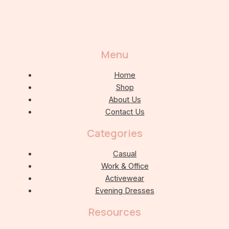
Menu
Home
Shop
About Us
Contact Us
Categories
Casual
Work & Office
Activewear
Evening Dresses
Resources