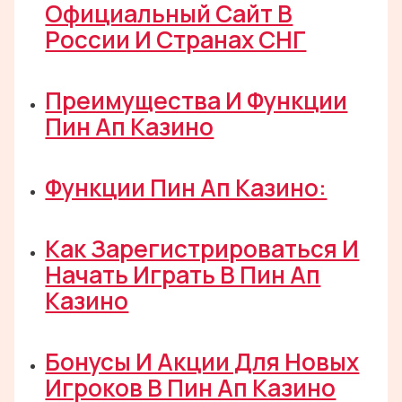
Официальный Сайт В
России И Странах СНГ
Преимущества И Функции
Пин Ап Казино
Функции Пин Ап Казино:
Как Зарегистрироваться И
Начать Играть В Пин Ап
Казино
Бонусы И Акции Для Новых
Игроков В Пин Ап Казино