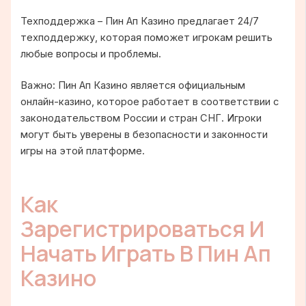
Техподдержка – Пин Ап Казино предлагает 24/7
техподдержку, которая поможет игрокам решить
любые вопросы и проблемы.
Важно: Пин Ап Казино является официальным
онлайн-казино, которое работает в соответствии с
законодательством России и стран СНГ. Игроки
могут быть уверены в безопасности и законности
игры на этой платформе.
Как
Зарегистрироваться И
Начать Играть В Пин Ап
Казино