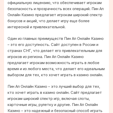
официальную лицензию, что обеспечивает игрокам
безопасность и прозрачность всех операций. Пин Ап
Онлайн Казино предлагает игрокам широкий спектр
бонусов и акций, что делает игру еще более
интересной и привлекательной.
Один из главных преимуществ Пин Ап Онлайн Казино
– это его доступность. Сайт доступен в России и
странах СНГ, что делает его привлекательным для
игроков из региона. Пин Ап Онлайн Казино
предлагает игрокам возможность играть в любое
время и из любого места, что делает его идеальным
выбором для тех, кто хочет играть в казино онлайн.
Пин Ап Онлайн Казино – это лучший выбор для тех,
кто хочет играть в казино онлайн. Сайт предлагает
игрокам широкий спектр игр, включая слоты,
карточные игры, рулетку и другие. Пин Ап Онлайн
Казино – это надежный и безопасный способ играть