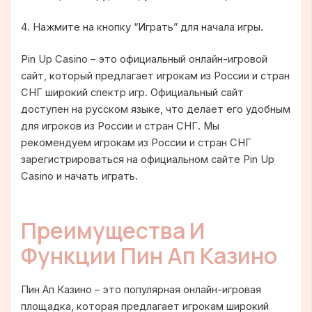
4. Нажмите на кнопку “Играть” для начала игры.
Pin Up Casino – это официальный онлайн-игровой
сайт, который предлагает игрокам из России и стран
СНГ широкий спектр игр. Официальный сайт
доступен на русском языке, что делает его удобным
для игроков из России и стран СНГ. Мы
рекомендуем игрокам из России и стран СНГ
зарегистрироваться на официальном сайте Pin Up
Casino и начать играть.
Преимущества И
Функции Пин Ап Казино
Пин Ап Казино – это популярная онлайн-игровая
площадка, которая предлагает игрокам широкий