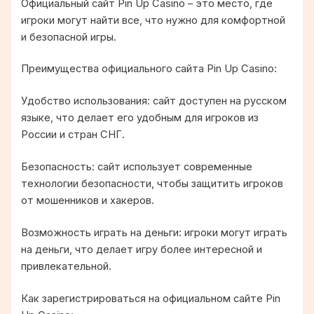
Официальный сайт Pin Up Casino – это место, где
игроки могут найти все, что нужно для комфортной
и безопасной игры.
Преимущества официального сайта Pin Up Casino:
Удобство использования: сайт доступен на русском
языке, что делает его удобным для игроков из
России и стран СНГ.
Безопасность: сайт использует современные
технологии безопасности, чтобы защитить игроков
от мошенников и хакеров.
Возможность играть на деньги: игроки могут играть
на деньги, что делает игру более интересной и
привлекательной.
Как зарегистрироваться на официальном сайте Pin