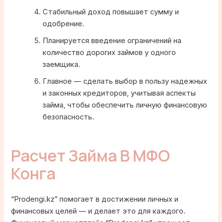
Стабильный доход повышает сумму и
одобрение.
Планируется введение ограничений на
количество дорогих займов у одного
заемщика.
Главное — сделать выбор в пользу надежных
и законных кредиторов, учитывая аспекты
займа, чтобы обеспечить личную финансовую
безопасность.
Расчет Займа В МФО
Конга
“Prodengi.kz” помогает в достижении личных и
финансовых целей — и делает это для каждого.