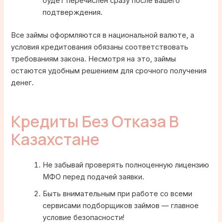
будет перечислен сразу после вашего
подтверждения.
Все займы оформляются в национальной валюте, а
условия кредитования обязаны соответствовать
требованиям закона. Несмотря на это, займы
остаются удобным решением для срочного получения
денег.
Кредиты Без Отказа В
Казахстане
Не забывай проверять полноценную лицензию
МФО перед подачей заявки.
Быть внимательным при работе со всеми
сервисами подборщиков займов — главное
условие безопасности!