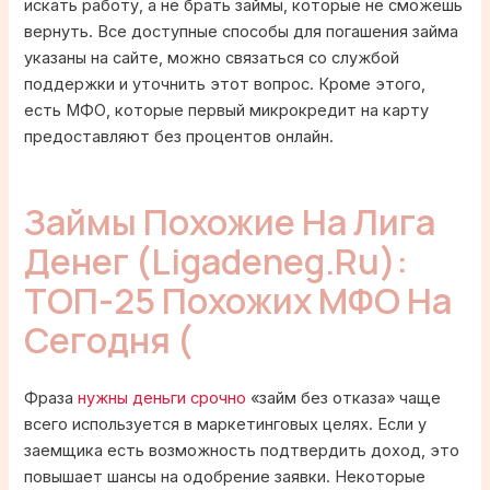
искать работу, а не брать займы, которые не сможешь
вернуть. Все доступные способы для погашения займа
указаны на сайте, можно связаться со службой
поддержки и уточнить этот вопрос. Кроме этого,
есть МФО, которые первый микрокредит на карту
предоставляют без процентов онлайн.
Займы Похожие На Лига
Денег (Ligadeneg.ru):
ТОП-25 Похожих МФО На
Сегодня (
Фраза
нужны деньги срочно
«займ без отказа» чаще
всего используется в маркетинговых целях. Если у
заемщика есть возможность подтвердить доход, это
повышает шансы на одобрение заявки. Некоторые