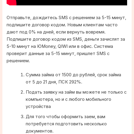
Отправьте, дождитесь SMS с решением за 5-15 минут,
подпишите договор кодом. Новым клиентам часто
дают под 0% на дней, если вернуть вовремя.
Подпишите договор кодом из SMS, деньги зачислят за
5-10 минут на ЮMoney, QIWI или в офис. Система
проверит данные за 5-15 минут, пришлет SMS с
решением.
Сумма займа от 1500 до рублей, срок займа
от 5 до 21 дня, ПСК 292%.
Подать заявку на займ вы можете не только с
компьютера, но и с любого мобильного
устройства
Для того чтобы оформить заем, вам
потребуется подготовить несколько
документов.