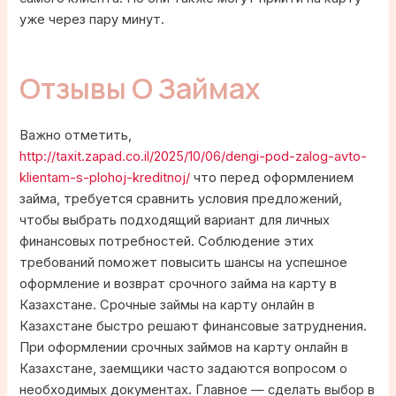
уже через пару минут.
Отзывы О Займах
Важно отметить,
http://taxit.zapad.co.il/2025/10/06/dengi-pod-zalog-avto-
klientam-s-plohoj-kreditnoj/
что перед оформлением
займа, требуется сравнить условия предложений,
чтобы выбрать подходящий вариант для личных
финансовых потребностей. Соблюдение этих
требований поможет повысить шансы на успешное
оформление и возврат срочного займа на карту в
Казахстане. Срочные займы на карту онлайн в
Казахстане быстро решают финансовые затруднения.
При оформлении срочных займов на карту онлайн в
Казахстане, заемщики часто задаются вопросом о
необходимых документах. Главное — сделать выбор в