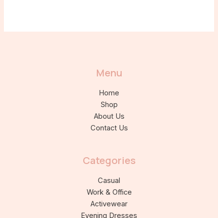
Menu
Home
Shop
About Us
Contact Us
Categories
Casual
Work & Office
Activewear
Evening Dresses