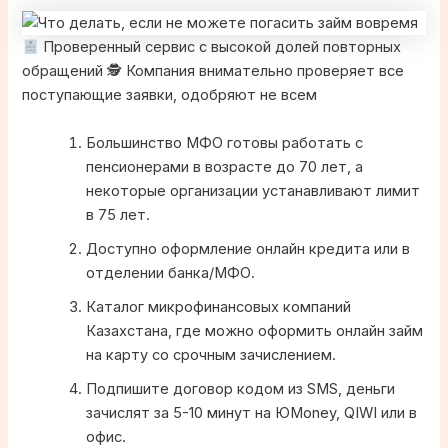
Проверенный сервис с высокой долей повторных
обращений 🕵
Компания внимательно проверяет все
поступающие заявки, одобряют не всем
Большинство МФО готовы работать с
пенсионерами в возрасте до 70 лет, а
некоторые организации устанавливают лимит
в 75 лет.
Доступно оформление онлайн кредита или в
отделении банка/МФО.
Каталог микрофинансовых компаний
Казахстана, где можно оформить онлайн займ
на карту со срочным зачислением.
Подпишите договор кодом из SMS, деньги
зачислят за 5-10 минут на ЮMoney, QIWI или в
офис.