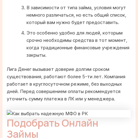
В зависимости от типа займа, условия могут
немного различаться, но есть общий список,
который вам нужно будет предоставить.
Это особенно удобно для людей, которым
срочно необходимы средства в тот момент,
когда традиционные финансовые учреждения
закрыты.
Лига Денег вызывает доверие долгим сроком
существования, работают более 5-ти лет. Компания
работает в круглосуточном режиме, без выходных
дней. Перед совершением оплаты рекомендуется
уточнить сумму платежа в ЛК или у менеджера.
Подобрать Онлайн
Займы