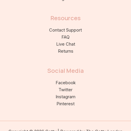
Resources
Contact Support
FAQ
Live Chat
Returns
Social Media
Facebook
Twitter
Instagram
Pinterest