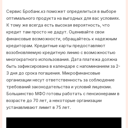
Сервис Бробанк.кз поможет определиться в выборе
оптимального продукта на выгодных для вас условиях.
К тому же всегда есть высокая вероятность, что
кредит там просто не дадут. Оценивайте свои
финансовые возможности, обращайтесь к надежным
кредиторам. Кредитные карты предоставляют
возобновляемую кредитную линию с возможностью
многократного использования. Дата платежа должна
быть зафиксирована в календаре с напоминанием за 2-
3 дня до срока погашения. Микрофинансовые
организации несут ответственность за соблюдение
требований законодательства и условий лицензии.
Большинство МФО готовы работать с пенсионерами в
возрасте до 70 лет, а некоторые организации
устанавливают лимит в 75 лет.