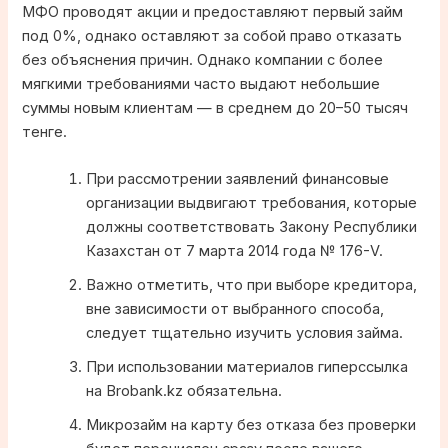
МФО проводят акции и предоставляют первый займ
под 0%, однако оставляют за собой право отказать
без объяснения причин. Однако компании с более
мягкими требованиями часто выдают небольшие
суммы новым клиентам — в среднем до 20–50 тысяч
тенге.
При рассмотрении заявлений финансовые
организации выдвигают требования, которые
должны соответствовать Закону Республики
Казахстан от 7 марта 2014 года № 176-V.
Важно отметить, что при выборе кредитора,
вне зависимости от выбранного способа,
следует тщательно изучить условия займа.
При использовании материалов гиперссылка
на Brobank.kz обязательна.
Микрозайм на карту без отказа без проверки