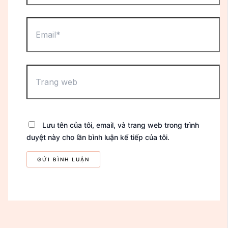
Email*
Trang
web
Lưu tên của tôi, email, và trang web trong trình
duyệt này cho lần bình luận kế tiếp của tôi.