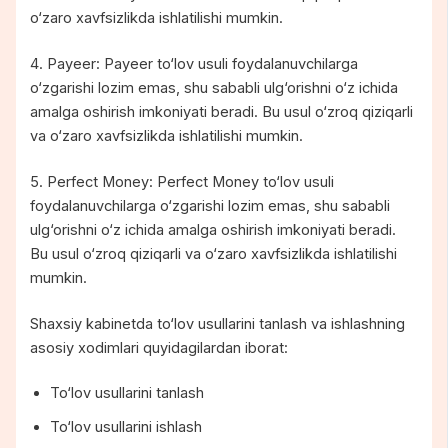
o‘zaro xavfsizlikda ishlatilishi mumkin.
4. Payeer: Payeer to‘lov usuli foydalanuvchilarga
o‘zgarishi lozim emas, shu sababli ulg‘orishni o‘z ichida
amalga oshirish imkoniyati beradi. Bu usul o‘zroq qiziqarli
va o‘zaro xavfsizlikda ishlatilishi mumkin.
5. Perfect Money: Perfect Money to‘lov usuli
foydalanuvchilarga o‘zgarishi lozim emas, shu sababli
ulg‘orishni o‘z ichida amalga oshirish imkoniyati beradi.
Bu usul o‘zroq qiziqarli va o‘zaro xavfsizlikda ishlatilishi
mumkin.
Shaxsiy kabinetda to‘lov usullarini tanlash va ishlashning
asosiy xodimlari quyidagilardan iborat:
To‘lov usullarini tanlash
To‘lov usullarini ishlash