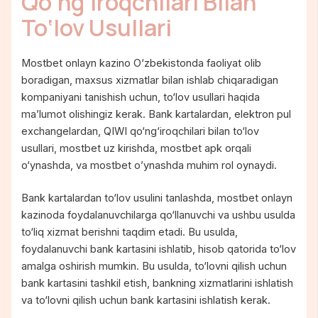
Qo‘ng‘iroqchilari Bilan
To‘lov Usullari
Mostbet onlayn kazino O‘zbekistonda faoliyat olib
boradigan, maxsus xizmatlar bilan ishlab chiqaradigan
kompaniyani tanishish uchun, to‘lov usullari haqida
ma’lumot olishingiz kerak. Bank kartalardan, elektron pul
exchangelardan, QIWI qo‘ng‘iroqchilari bilan to‘lov
usullari, mostbet uz kirishda, mostbet apk orqali
o‘ynashda, va mostbet o’ynashda muhim rol oynaydi.
Bank kartalardan to‘lov usulini tanlashda, mostbet onlayn
kazinoda foydalanuvchilarga qo‘llanuvchi va ushbu usulda
to‘liq xizmat berishni taqdim etadi. Bu usulda,
foydalanuvchi bank kartasini ishlatib, hisob qatorida to‘lov
amalga oshirish mumkin. Bu usulda, to‘lovni qilish uchun
bank kartasini tashkil etish, bankning xizmatlarini ishlatish
va to‘lovni qilish uchun bank kartasini ishlatish kerak.