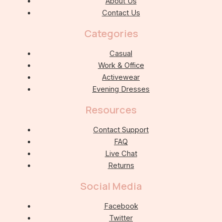
About Us
Contact Us
Categories
Casual
Work & Office
Activewear
Evening Dresses
Resources
Contact Support
FAQ
Live Chat
Returns
Social Media
Facebook
Twitter