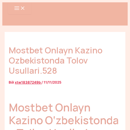
MAIN
Nhảy
Điều
MENU
tới
hướng
nội
bài
dung
viết
Mostbet Onlayn Kazino
Ozbekistonda Tolov
Usullari.528
Bởi
xtw18387249b
/
11/11/2025
Mostbet Onlayn
Kazino O‘zbekistonda