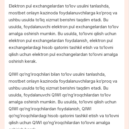
Elektron pul exchangelardan to‘lov usulini tanlashda,
mostbet onlayn kazinoda foydalanuvchilarga ko‘proq va
ushbu usulda to‘liq xizmat berishni taqdim etadi. Bu
usulda, foydalanuvchi elektron pul exchangelardan to‘lov
amalga oshirish mumkin. Bu usulda, to‘lovni qilish uchun
elektron pul exchangelardan foydalanish, elektron pul
exchangelardagi hisob qatorini tashkil etish va to‘lovni
qilish uchun elektron pul exchangelardan to‘lovni amalga
oshirish kerak.
QIWI qo‘ng‘iroqchilari bilan to‘lov usulini tanlashda,
mostbet onlayn kazinoda foydalanuvchilarga ko‘proq va
ushbu usulda to‘liq xizmat berishni taqdim etadi. Bu
usulda, foydalanuvchi QIWI qo‘ng‘iroqchilardan to‘lov
amalga oshirish mumkin. Bu usulda, to‘lovni qilish uchun
QIWI qo‘ng‘iroqchilardan foydalanish, QIWI
qo‘ng‘iroqchilardagi hisob qatorini tashkil etish va to‘lovni
qilish uchun QIWI qo‘ng‘iroqchilardan to‘lovni amalga