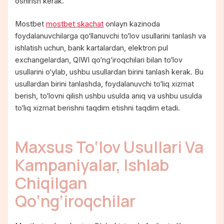
oshirish kerak.
Mostbet
mostbet skachat
onlayn kazinoda
foydalanuvchilarga qo‘llanuvchi to‘lov usullarini tanlash va
ishlatish uchun, bank kartalardan, elektron pul
exchangelardan, QIWI qo‘ng‘iroqchilari bilan to‘lov
usullarini o‘ylab, ushbu usullardan birini tanlash kerak. Bu
usullardan birini tanlashda, foydalanuvchi to‘liq xizmat
berish, to‘lovni qilish ushbu usulda aniq va ushbu usulda
to‘liq xizmat berishni taqdim etishni taqdim etadi.
Maxsus To‘lov Usullari Va
Kampaniyalar, Ishlab
Chiqilgan
Qo‘ng‘iroqchilar