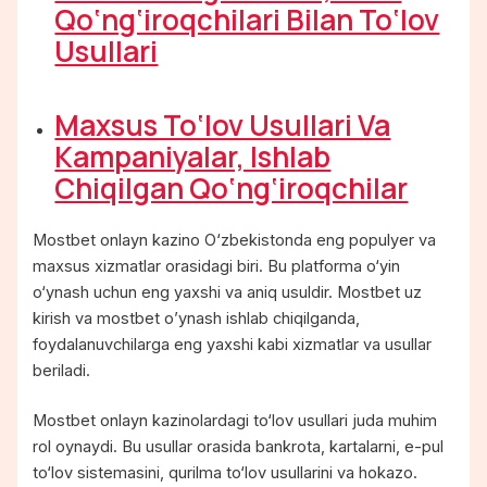
Qo‘ng‘iroqchilari Bilan To‘lov
Usullari
Maxsus To‘lov Usullari Va
Kampaniyalar, Ishlab
Chiqilgan Qo‘ng‘iroqchilar
Mostbet onlayn kazino O‘zbekistonda eng populyer va
maxsus xizmatlar orasidagi biri. Bu platforma o‘yin
o‘ynash uchun eng yaxshi va aniq usuldir. Mostbet uz
kirish va mostbet o’ynash ishlab chiqilganda,
foydalanuvchilarga eng yaxshi kabi xizmatlar va usullar
beriladi.
Mostbet onlayn kazinolardagi to‘lov usullari juda muhim
rol oynaydi. Bu usullar orasida bankrota, kartalarni, e-pul
to‘lov sistemasini, qurilma to‘lov usullarini va hokazo.