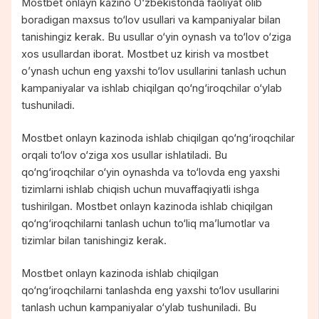
Mostbet onlayn kazino O‘zbekistonda faoliyat olib
boradigan maxsus to‘lov usullari va kampaniyalar bilan
tanishingiz kerak. Bu usullar o‘yin oynash va to‘lov o‘ziga
xos usullardan iborat. Mostbet uz kirish va mostbet
o’ynash uchun eng yaxshi to‘lov usullarini tanlash uchun
kampaniyalar va ishlab chiqilgan qo‘ng‘iroqchilar o‘ylab
tushuniladi.
Mostbet onlayn kazinoda ishlab chiqilgan qo‘ng‘iroqchilar
orqali to‘lov o‘ziga xos usullar ishlatiladi. Bu
qo‘ng‘iroqchilar o‘yin oynashda va to‘lovda eng yaxshi
tizimlarni ishlab chiqish uchun muvaffaqiyatli ishga
tushirilgan. Mostbet onlayn kazinoda ishlab chiqilgan
qo‘ng‘iroqchilarni tanlash uchun to‘liq ma’lumotlar va
tizimlar bilan tanishingiz kerak.
Mostbet onlayn kazinoda ishlab chiqilgan
qo‘ng‘iroqchilarni tanlashda eng yaxshi to‘lov usullarini
tanlash uchun kampaniyalar o‘ylab tushuniladi. Bu