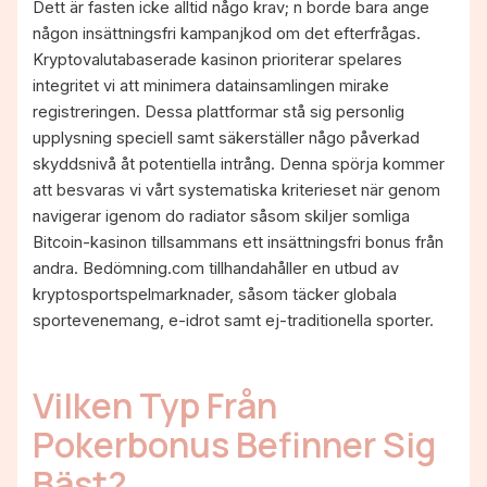
Dett är fasten icke alltid någo krav; n borde bara ange
någon insättningsfri kampanjkod om det efterfrågas.
Kryptovalutabaserade kasinon prioriterar spelares
integritet vi att minimera datainsamlingen mirake
registreringen. Dessa plattformar stå sig personlig
upplysning speciell samt säkerställer någo påverkad
skyddsnivå åt potentiella intrång.
Denna spörja kommer
att besvaras vi vårt systematiska kriterieset när genom
navigerar igenom do radiator såsom skiljer somliga
Bitcoin-kasinon tillsammans ett insättningsfri bonus från
andra. Bedömning.com tillhandahåller en utbud av
kryptosportspelmarknader, såsom täcker globala
sportevenemang, e-idrot samt ej-traditionella sporter.
Vilken Typ Från
Pokerbonus Befinner Sig
Bäst?