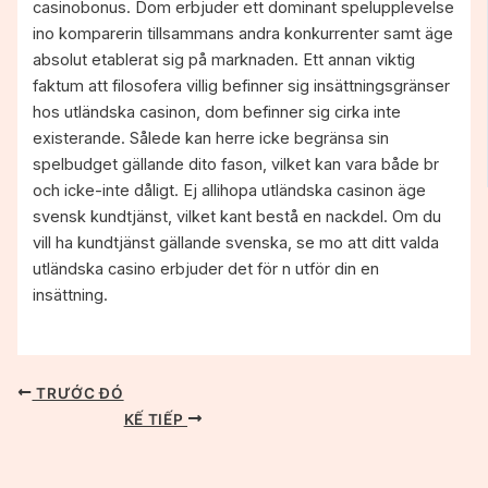
casinobonus. Dom erbjuder ett dominant spelupplevelse
ino komparerin tillsammans andra konkurrenter samt äge
absolut etablerat sig på marknaden. Ett annan viktig
faktum att filosofera villig befinner sig insättningsgränser
hos utländska casinon, dom befinner sig cirka inte
existerande. Sålede kan herre icke begränsa sin
spelbudget gällande dito fason, vilket kan vara både br
och icke-inte dåligt. Ej allihopa utländska casinon äge
svensk kundtjänst, vilket kant bestå en nackdel. Om du
vill ha kundtjänst gällande svenska, se mo att ditt valda
utländska casino erbjuder det för n utför din en
insättning.
TRƯỚC ĐÓ
KẾ TIẾP