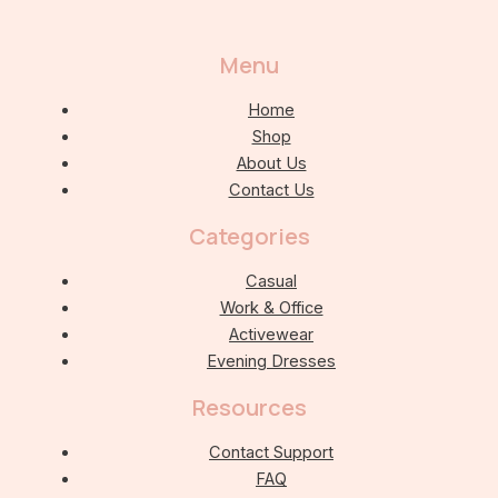
Menu
Home
Shop
About Us
Contact Us
Categories
Casual
Work & Office
Activewear
Evening Dresses
Resources
Contact Support
FAQ