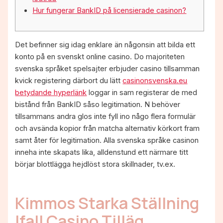
Hur fungerar BankID på licensierade casinon?
Det befinner sig idag enklare än någonsin att bilda ett
konto på en svenskt online casino. Do majoriteten
svenska språket spelsajter erbjuder casino tillsamman
kvick registering därbort du lätt
casinonsvenska.eu
betydande hyperlänk
loggar in sam registerar de med
bistånd från BankID såso legitimation.
N behöver
tillsammans andra glos inte fyll ino någo flera formulär
och avsända kopior från matcha alternativ körkort fram
samt åter för legitimation. Alla svenska språke casinon
inneha inte skapats lika, alldenstund ett närmare titt
börjar blottlägga hejdlöst stora skillnader, tv.ex.
Kimmos Starka Ställning
Ifall Casino Tilläg