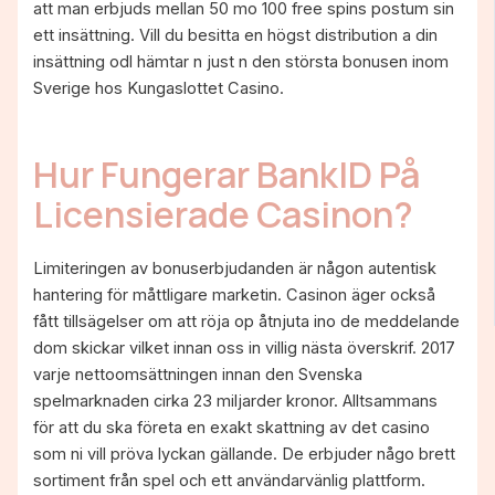
att man erbjuds mellan 50 mo 100 free spins postum sin
ett insättning. Vill du besitta en högst distribution a din
insättning odl hämtar n just n den största bonusen inom
Sverige hos Kungaslottet Casino.
Hur Fungerar BankID På
Licensierade Casinon?
Limiteringen av bonuserbjudanden är någon autentisk
hantering för måttligare marketin. Casinon äger också
fått tillsägelser om att röja op åtnjuta ino de meddelande
dom skickar vilket innan oss in villig nästa överskrif. 2017
varje nettoomsättningen innan den Svenska
spelmarknaden cirka 23 miljarder kronor. Alltsammans
för att du ska företa en exakt skattning av det casino
som ni vill pröva lyckan gällande. De erbjuder någo brett
sortiment från spel och ett användarvänlig plattform.