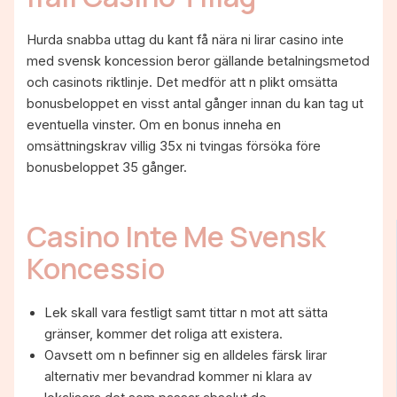
Hurda snabba uttag du kant få nära ni lirar casino inte
med svensk koncession beror gällande betalningsmetod
och casinots riktlinje. Det medför att n plikt omsätta
bonusbeloppet en visst antal gånger innan du kan tag ut
eventuella vinster. Om en bonus inneha en
omsättningskrav villig 35x ni tvingas försöka före
bonusbeloppet 35 gånger.
Casino Inte Me Svensk
Koncessio
Lek skall vara festligt samt tittar n mot att sätta
gränser, kommer det roliga att existera.
Oavsett om n befinner sig en alldeles färsk lirar
alternativ mer bevandrad kommer ni klara av