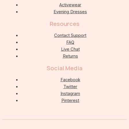
Activewear
Evening Dresses
Resources
Contact Support
FAQ
Live Chat
Returns
Social Media
Facebook
Twitter
Instagram
Pinterest