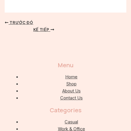
TRƯỚC ĐÓ
KẾ TIẾP
Menu
Home
Shop
About Us
Contact Us
Categories
Casual
Work & Office