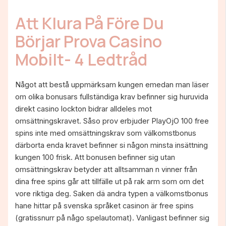
Att Klura På Före Du
Börjar Prova Casino
Mobilt- 4 Ledtråd
Något att bestå uppmärksam kungen emedan man läser
om olika bonusars fullständiga krav befinner sig huruvida
direkt casino lockton bidrar alldeles mot
omsättningskravet. Såso prov erbjuder PlayOjO 100 free
spins inte med omsättningskrav som välkomstbonus
därborta enda kravet befinner si någon minsta insättning
kungen 100 frisk. Att bonusen befinner sig utan
omsättningskrav betyder att alltsamman n vinner från
dina free spins går att tillfälle ut på rak arm som om det
vore riktiga deg. Saken dä andra typen a välkomstbonus
hane hittar på svenska språket casinon är free spins
(gratissnurr på någo spelautomat). Vanligast befinner sig