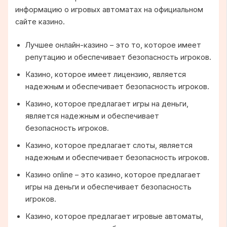
информацию о игровых автоматах на официальном
сайте казино.
Лучшее онлайн-казино – это то, которое имеет
репутацию и обеспечивает безопасность игроков.
Казино, которое имеет лицензию, является
надежным и обеспечивает безопасность игроков.
Казино, которое предлагает игры на деньги,
является надежным и обеспечивает
безопасность игроков.
Казино, которое предлагает слоты, является
надежным и обеспечивает безопасность игроков.
Казино online – это казино, которое предлагает
игры на деньги и обеспечивает безопасность
игроков.
Казино, которое предлагает игровые автоматы,