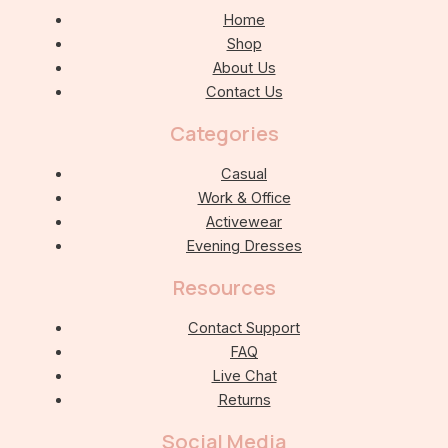
Home
Shop
About Us
Contact Us
Categories
Casual
Work & Office
Activewear
Evening Dresses
Resources
Contact Support
FAQ
Live Chat
Returns
Social Media