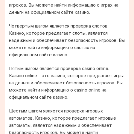
игроков. Вы можете найти информацию о играх на
деньги на официальном сайте казино.
Четвертым шагом является проверка слотов.
Казино, которое предлагает слоты, является
надежным и обеспечивает безопасность игроков. Вы
можете найти информацию о слотах на
официальном сайте казино.
Пятым шагом является проверка casino online.
Казино online – это казино, которое предлагает игры
на деньги и обеспечивает безопасность игроков. Вы
можете найти информацию о casino online на
официальном сайте казино.
Шестым шагом является проверка игровых
автоматов. Казино, которое предлагает игровые
автоматы, является надежным и обеспечивает
безопасность игроков. Вы можете найти