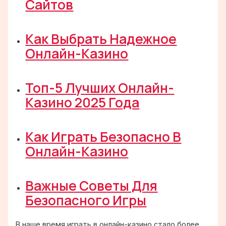
Сайтов
Как Выбрать Надежное
Онлайн-Казино
Топ-5 Лучших Онлайн-
Казино 2025 Года
Как Играть Безопасно В
Онлайн-Казино
Важные Советы Для
Безопасного Игры
В наше время играть в онлайн-казино стало более