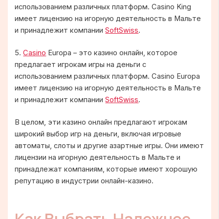
использованием различных платформ. Casino King
имеет лицензию на игорную деятельность в Мальте
и принадлежит компании
SoftSwiss
.
5.
Casino
Europa – это казино онлайн, которое
предлагает игрокам игры на деньги с
использованием различных платформ. Casino Europa
имеет лицензию на игорную деятельность в Мальте
и принадлежит компании
SoftSwiss
.
В целом, эти казино онлайн предлагают игрокам
широкий выбор игр на деньги, включая игровые
автоматы, слоты и другие азартные игры. Они имеют
лицензии на игорную деятельность в Мальте и
принадлежат компаниям, которые имеют хорошую
репутацию в индустрии онлайн-казино.
Как Выбрать Надежное