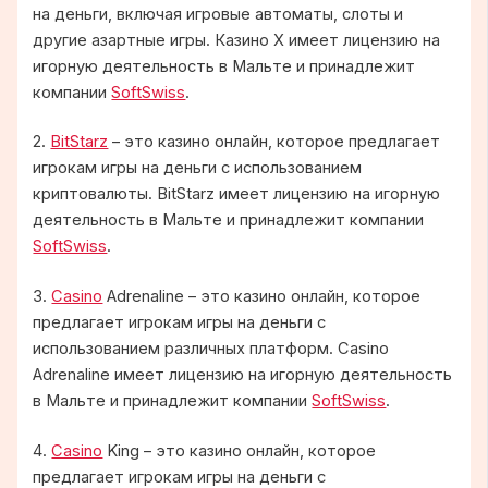
на деньги, включая игровые автоматы, слоты и
другие азартные игры. Казино X имеет лицензию на
игорную деятельность в Мальте и принадлежит
компании
SoftSwiss
.
2.
BitStarz
– это казино онлайн, которое предлагает
игрокам игры на деньги с использованием
криптовалюты. BitStarz имеет лицензию на игорную
деятельность в Мальте и принадлежит компании
SoftSwiss
.
3.
Casino
Adrenaline – это казино онлайн, которое
предлагает игрокам игры на деньги с
использованием различных платформ. Casino
Adrenaline имеет лицензию на игорную деятельность
в Мальте и принадлежит компании
SoftSwiss
.
4.
Casino
King – это казино онлайн, которое
предлагает игрокам игры на деньги с