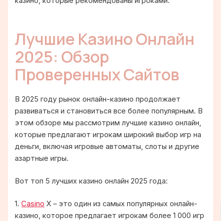
казино, которые рекомендованы игроками.
Лучшие Казино Онлайн
2025: Обзор
Проверенных Сайтов
В 2025 году рынок онлайн-казино продолжает
развиваться и становиться все более популярным. В
этом обзоре мы рассмотрим лучшие казино онлайн,
которые предлагают игрокам широкий выбор игр на
деньги, включая игровые автоматы, слоты и другие
азартные игры.
Вот топ 5 лучших казино онлайн 2025 года:
1.
Casino
X – это один из самых популярных онлайн-
казино, которое предлагает игрокам более 1 000 игр