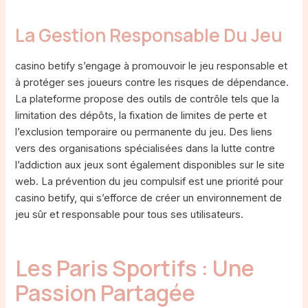
La Gestion Responsable Du Jeu
casino betify s’engage à promouvoir le jeu responsable et
à protéger ses joueurs contre les risques de dépendance.
La plateforme propose des outils de contrôle tels que la
limitation des dépôts, la fixation de limites de perte et
l’exclusion temporaire ou permanente du jeu. Des liens
vers des organisations spécialisées dans la lutte contre
l’addiction aux jeux sont également disponibles sur le site
web. La prévention du jeu compulsif est une priorité pour
casino betify, qui s’efforce de créer un environnement de
jeu sûr et responsable pour tous ses utilisateurs.
Les Paris Sportifs : Une
Passion Partagée