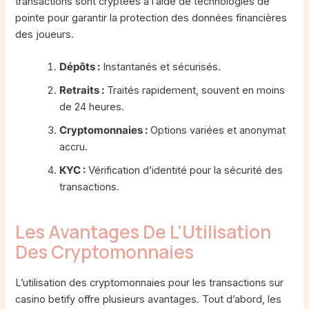
transactions sont cryptées à l’aide de technologies de
pointe pour garantir la protection des données financières
des joueurs.
Dépôts :
Instantanés et sécurisés.
Retraits :
Traités rapidement, souvent en moins
de 24 heures.
Cryptomonnaies :
Options variées et anonymat
accru.
KYC :
Vérification d’identité pour la sécurité des
transactions.
Les Avantages De L’Utilisation
Des Cryptomonnaies
L’utilisation des cryptomonnaies pour les transactions sur
casino betify offre plusieurs avantages. Tout d’abord, les