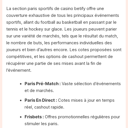
La section paris sportifs de casino betify offre une
couverture exhaustive de tous les principaux événements
sportifs, allant du football au basketball en passant par le
tennis et le hockey sur glace. Les joueurs peuvent parier
sur une variété de marchés, tels que le résultat du match,
le nombre de buts, les performances individuelles des
joueurs et bien d’autres encore. Les cotes proposées sont
compétitives, et les options de cashout permettent de
récupérer une partie de ses mises avant la fin de
l’événement.
Paris Pré-Match :
Vaste sélection d’événements
et de marchés.
Paris En Direct :
Cotes mises à jour en temps
réel, cashout rapide.
Frisbets :
Offres promotionnelles régulières pour
stimuler les paris.