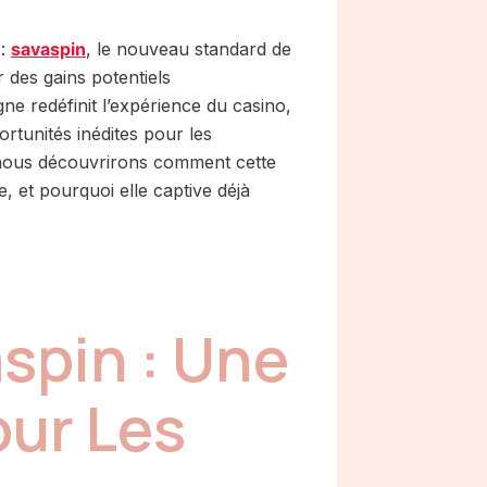
 :
savaspin
, le nouveau standard de
r des gains potentiels
ne redéfinit l’expérience du casino,
tunités inédites pour les
 nous découvrirons comment cette
e, et pourquoi elle captive déjà
spin : Une
our Les