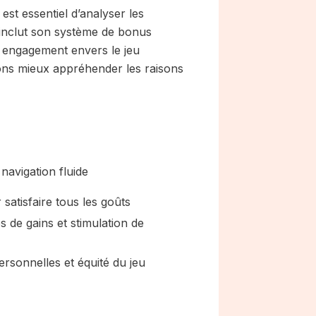
est essentiel d’analyser les
 inclut son système de bonus
on engagement envers le jeu
ns mieux appréhender les raisons
 navigation fluide
 satisfaire tous les goûts
de gains et stimulation de
rsonnelles et équité du jeu