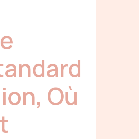
Le
tandard
ion, Où
t