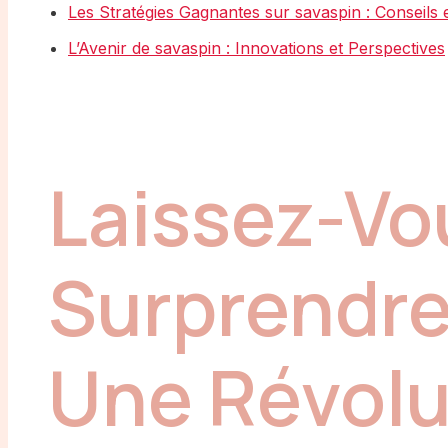
Les Stratégies Gagnantes sur savaspin : Conseils 
L’Avenir de savaspin : Innovations et Perspectives
Laissez-Vo
Surprendre
Une Révolu