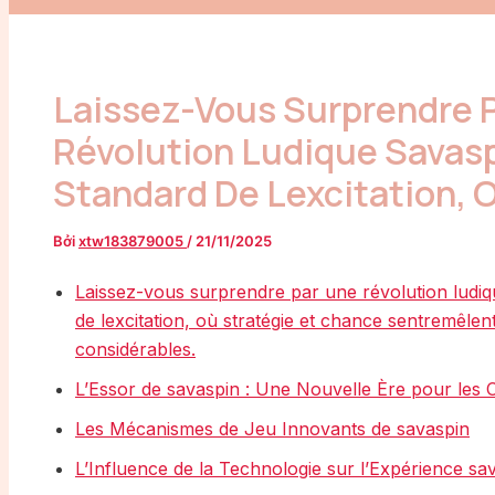
Laissez-Vous Surprendre 
Révolution Ludique Savas
Standard De Lexcitation, 
Bởi
xtw183879005
/
21/11/2025
Laissez-vous surprendre par une révolution ludiq
de lexcitation, où stratégie et chance sentremêlen
considérables.
L’Essor de savaspin : Une Nouvelle Ère pour les 
Les Mécanismes de Jeu Innovants de savaspin
L’Influence de la Technologie sur l’Expérience sa