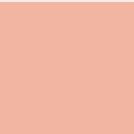
Trang
web