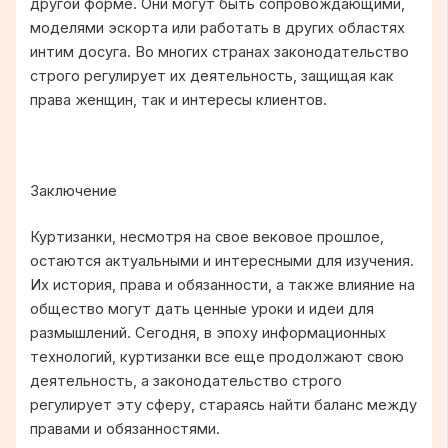
другой форме. Они могут быть сопровождающими,
моделями эскорта или работать в других областях
интим досуга. Во многих странах законодательство
строго регулирует их деятельность, защищая как
права женщин, так и интересы клиентов.
Заключение
Куртизанки, несмотря на свое вековое прошлое,
остаются актуальными и интересными для изучения.
Их история, права и обязанности, а также влияние на
общество могут дать ценные уроки и идеи для
размышлений. Сегодня, в эпоху информационных
технологий, куртизанки все еще продолжают свою
деятельность, а законодательство строго
регулирует эту сферу, стараясь найти баланс между
правами и обязанностями.