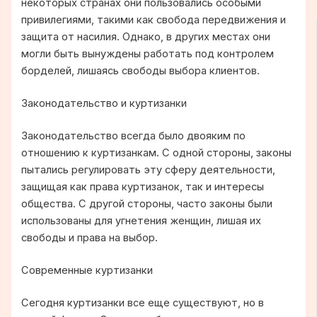
некоторых странах они пользовались особыми
привилегиями, такими как свобода передвижения и
защита от насилия. Однако, в других местах они
могли быть вынуждены работать под контролем
борделей, лишаясь свободы выбора клиентов.
Законодательство и куртизанки
Законодательство всегда было двояким по
отношению к куртизанкам. С одной стороны, законы
пытались регулировать эту сферу деятельности,
защищая как права куртизанок, так и интересы
общества. С другой стороны, часто законы были
использованы для угнетения женщин, лишая их
свободы и права на выбор.
Современные куртизанки
Сегодня куртизанки все еще существуют, но в