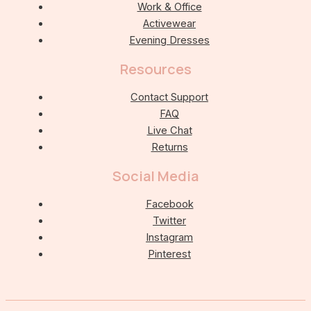
Work & Office
Activewear
Evening Dresses
Resources
Contact Support
FAQ
Live Chat
Returns
Social Media
Facebook
Twitter
Instagram
Pinterest