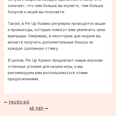
означает, что чем больше вы играете, тем больше
бонусов и акций вы получаете.
Также, в Pin Up Казино регулярно проводятся акции
и промокоды, которые помогут вам увеличить свои
выигрыши. Например, в некоторые дни недели вы
можете получать дополнительные бонусы за
каждую сделанную ставку.
В целом, Pin Up Казино предлагает новые игрокам
отличные условия для начала игры, и мы
рекомендуем вам воспользоваться этими
предложениями.
TRƯỚC ĐÓ
KẾ TIẾP