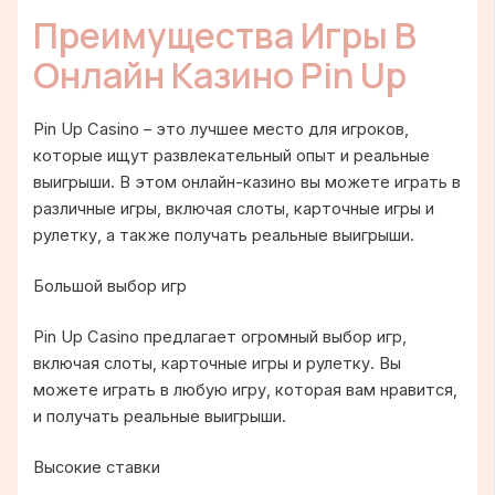
Преимущества Игры В
Онлайн Казино Pin Up
Pin Up Casino – это лучшее место для игроков,
которые ищут развлекательный опыт и реальные
выигрыши. В этом онлайн-казино вы можете играть в
различные игры, включая слоты, карточные игры и
рулетку, а также получать реальные выигрыши.
Большой выбор игр
Pin Up Casino предлагает огромный выбор игр,
включая слоты, карточные игры и рулетку. Вы
можете играть в любую игру, которая вам нравится,
и получать реальные выигрыши.
Высокие ставки