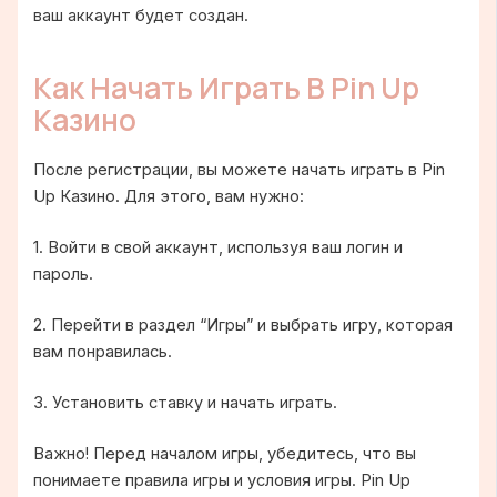
ваш аккаунт будет создан.
Как Начать Играть В Pin Up
Казино
После регистрации, вы можете начать играть в Pin
Up Казино. Для этого, вам нужно:
1. Войти в свой аккаунт, используя ваш логин и
пароль.
2. Перейти в раздел “Игры” и выбрать игру, которая
вам понравилась.
3. Установить ставку и начать играть.
Важно! Перед началом игры, убедитесь, что вы
понимаете правила игры и условия игры. Pin Up