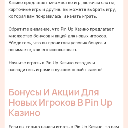
Казино предлагает множество игр, включая слоты,
карточные игры и другие. Вы можете выбрать игру,
которая вам понравилась, и начать играть.
Обратите внимание, что Pin Up Казино предлагает
множество бонусов и акций для новых игроков.
Убедитесь, что вы прочитали условия бонуса и
понимаете, как его использовать.
Начните играть в Pin Up Казино сегодня и
насладитесь играми в лучшем онлайн-казино!
Бонусы И Акции Для
Новых Игроков В Pin Up
Казино
Если вы только начали играть в Pin Up Казино, то вам