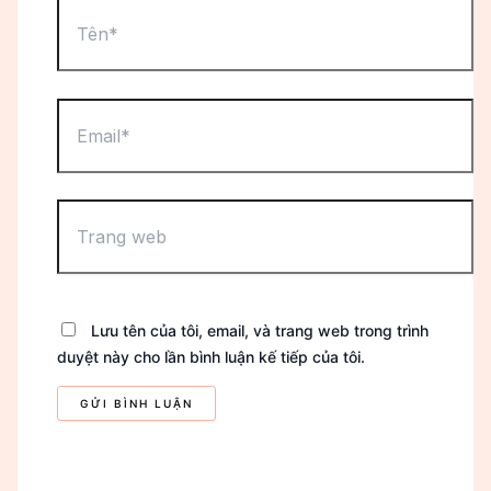
Tên*
Email*
Trang
web
Lưu tên của tôi, email, và trang web trong trình
duyệt này cho lần bình luận kế tiếp của tôi.