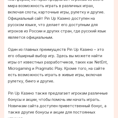
мира возможность играть в различных играх,
включая слоты, карточные игры, рулетку и другие.
Официальный сайт Pin Up Казино доступен на
русском языке, что делает его доступным для
игроков из России и других стран, где русский язык
является официальным.
Один из главных преимуществ Pin Up Казино – это
его обширный выбор игр. Здесь вы можете найти
игры от известных разработчиков, таких как NetEnt,
Microgaming и Pragmatic Play. Кроме того, на сайте
есть возможность играть в живые игры, включая
рулетку, бинго и другие.
Pin Up Казино также предлагает игрокам различные
бонусы и акции, чтобы помочь им начать играть.
Новичкам сайта доступен приветственный бонус, а
также другие бонусы и акции для постоянных