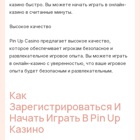
казино быстро. Вы можете начать играть в онлайн-
казино в считанные минуты.
Высокое качество
Pin Up Casino предлагает высокое качество,
которое обеспечивает игрокам безопасное и
развлекательное игровое опыта. Вы можете играть
в онлайн-казино с уверенностью, что ваше игровое
опыта будет безопасным и развлекательным.
Как
Зарегистрироваться И
Начать Играть В Pin Up
Казино