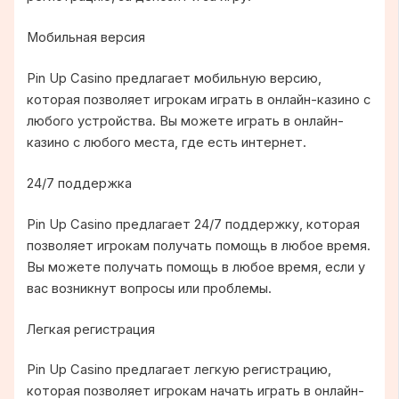
Мобильная версия
Pin Up Casino предлагает мобильную версию,
которая позволяет игрокам играть в онлайн-казино с
любого устройства. Вы можете играть в онлайн-
казино с любого места, где есть интернет.
24/7 поддержка
Pin Up Casino предлагает 24/7 поддержку, которая
позволяет игрокам получать помощь в любое время.
Вы можете получать помощь в любое время, если у
вас возникнут вопросы или проблемы.
Легкая регистрация
Pin Up Casino предлагает легкую регистрацию,
которая позволяет игрокам начать играть в онлайн-