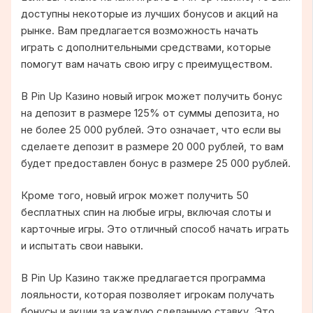
доступны некоторые из лучших бонусов и акций на
рынке. Вам предлагается возможность начать
играть с дополнительными средствами, которые
помогут вам начать свою игру с преимуществом.
В Pin Up Казино новый игрок может получить бонус
на депозит в размере 125% от суммы депозита, но
не более 25 000 рублей. Это означает, что если вы
сделаете депозит в размере 20 000 рублей, то вам
будет предоставлен бонус в размере 25 000 рублей.
Кроме того, новый игрок может получить 50
бесплатных спин на любые игры, включая слоты и
карточные игры. Это отличный способ начать играть
и испытать свои навыки.
В Pin Up Казино также предлагается программа
лояльности, которая позволяет игрокам получать
бонусы и акции за каждую сделанную ставку. Это