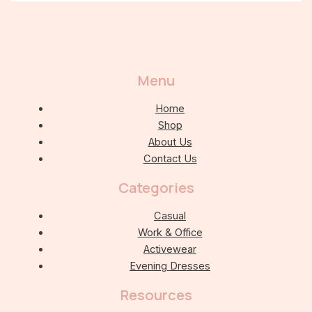
Menu
Home
Shop
About Us
Contact Us
Categories
Casual
Work & Office
Activewear
Evening Dresses
Resources