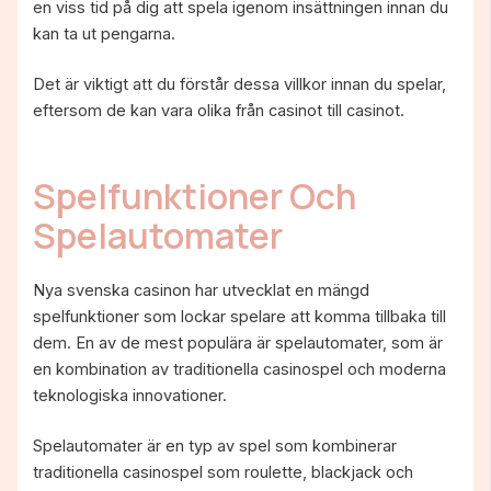
en viss tid på dig att spela igenom insättningen innan du
kan ta ut pengarna.
Det är viktigt att du förstår dessa villkor innan du spelar,
eftersom de kan vara olika från casinot till casinot.
Spelfunktioner Och
Spelautomater
Nya svenska casinon har utvecklat en mängd
spelfunktioner som lockar spelare att komma tillbaka till
dem. En av de mest populära är spelautomater, som är
en kombination av traditionella casinospel och moderna
teknologiska innovationer.
Spelautomater är en typ av spel som kombinerar
traditionella casinospel som roulette, blackjack och