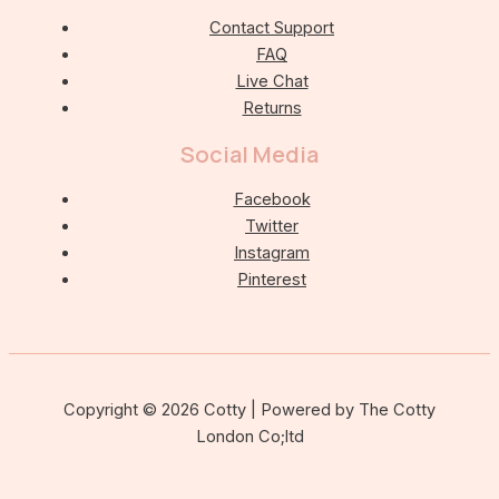
Contact Support
FAQ
Live Chat
Returns
Social Media
Facebook
Twitter
Instagram
Pinterest
Copyright © 2026 Cotty | Powered by The Cotty
London Co;ltd