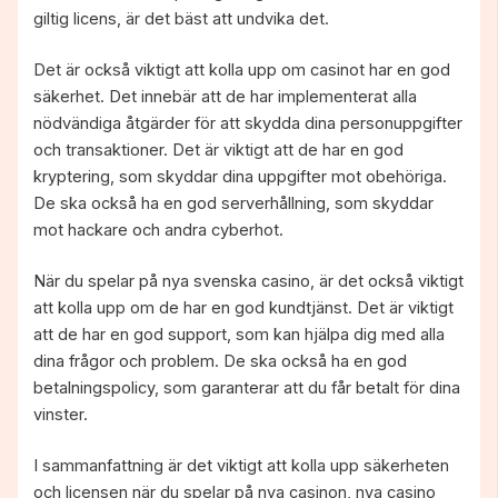
giltig licens, är det bäst att undvika det.
Det är också viktigt att kolla upp om casinot har en god
säkerhet. Det innebär att de har implementerat alla
nödvändiga åtgärder för att skydda dina personuppgifter
och transaktioner. Det är viktigt att de har en god
kryptering, som skyddar dina uppgifter mot obehöriga.
De ska också ha en god serverhållning, som skyddar
mot hackare och andra cyberhot.
När du spelar på nya svenska casino, är det också viktigt
att kolla upp om de har en god kundtjänst. Det är viktigt
att de har en god support, som kan hjälpa dig med alla
dina frågor och problem. De ska också ha en god
betalningspolicy, som garanterar att du får betalt för dina
vinster.
I sammanfattning är det viktigt att kolla upp säkerheten
och licensen när du spelar på nya casinon, nya casino