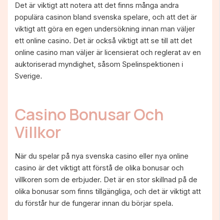
Det är viktigt att notera att det finns många andra
populära casinon bland svenska spelare, och att det är
viktigt att göra en egen undersökning innan man väljer
ett online casino. Det är också viktigt att se till att det
online casino man väljer är licensierat och reglerat av en
auktoriserad myndighet, såsom Spelinspektionen i
Sverige.
Casino Bonusar Och
Villkor
När du spelar på nya svenska casino eller nya online
casino är det viktigt att förstå de olika bonusar och
villkoren som de erbjuder. Det är en stor skillnad på de
olika bonusar som finns tillgängliga, och det är viktigt att
du förstår hur de fungerar innan du börjar spela.