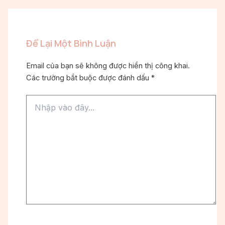
Để Lại Một Bình Luận
Email của bạn sẽ không được hiển thị công khai.
Các trường bắt buộc được đánh dấu
*
Nhập
vào
đây...