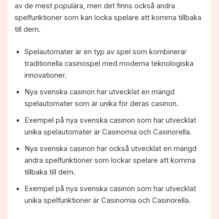
av de mest populära, men det finns också andra
spelfunktioner som kan locka spelare att komma tillbaka
till dem.
Spelautomater är en typ av spel som kombinerar
traditionella casinospel med moderna teknologiska
innovationer.
Nya svenska casinon har utvecklat en mängd
spelautomater som är unika för deras casinon.
Exempel på nya svenska casinon som har utvecklat
unika spelautomater är Casinomia och Casinorella.
Nya svenska casinon har också utvecklat en mängd
andra spelfunktioner som lockar spelare att komma
tillbaka till dem.
Exempel på nya svenska casinon som har utvecklat
unika spelfunktioner är Casinomia och Casinorella.