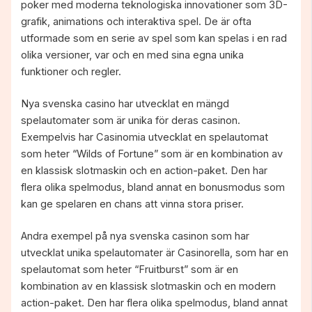
poker med moderna teknologiska innovationer som 3D-
grafik, animations och interaktiva spel. De är ofta
utformade som en serie av spel som kan spelas i en rad
olika versioner, var och en med sina egna unika
funktioner och regler.
Nya svenska casino har utvecklat en mängd
spelautomater som är unika för deras casinon.
Exempelvis har Casinomia utvecklat en spelautomat
som heter “Wilds of Fortune” som är en kombination av
en klassisk slotmaskin och en action-paket. Den har
flera olika spelmodus, bland annat en bonusmodus som
kan ge spelaren en chans att vinna stora priser.
Andra exempel på nya svenska casinon som har
utvecklat unika spelautomater är Casinorella, som har en
spelautomat som heter “Fruitburst” som är en
kombination av en klassisk slotmaskin och en modern
action-paket. Den har flera olika spelmodus, bland annat