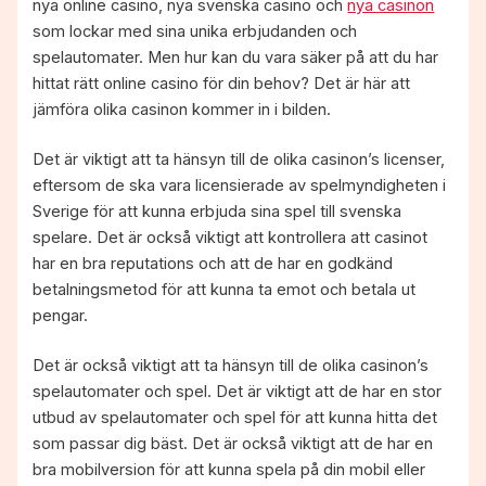
nya online casino, nya svenska casino och
nya casinon
som lockar med sina unika erbjudanden och
spelautomater. Men hur kan du vara säker på att du har
hittat rätt online casino för din behov? Det är här att
jämföra olika casinon kommer in i bilden.
Det är viktigt att ta hänsyn till de olika casinon’s licenser,
eftersom de ska vara licensierade av spelmyndigheten i
Sverige för att kunna erbjuda sina spel till svenska
spelare. Det är också viktigt att kontrollera att casinot
har en bra reputations och att de har en godkänd
betalningsmetod för att kunna ta emot och betala ut
pengar.
Det är också viktigt att ta hänsyn till de olika casinon’s
spelautomater och spel. Det är viktigt att de har en stor
utbud av spelautomater och spel för att kunna hitta det
som passar dig bäst. Det är också viktigt att de har en
bra mobilversion för att kunna spela på din mobil eller