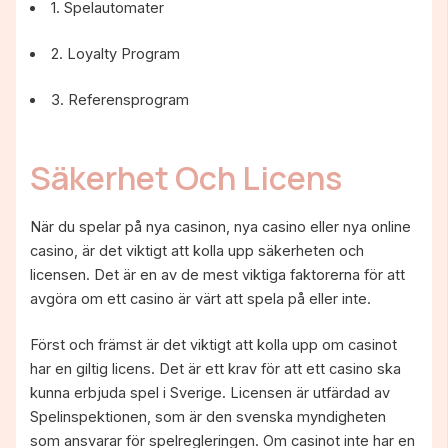
1. Spelautomater
2. Loyalty Program
3. Referensprogram
Säkerhet Och Licens
När du spelar på nya casinon, nya casino eller nya online
casino, är det viktigt att kolla upp säkerheten och
licensen. Det är en av de mest viktiga faktorerna för att
avgöra om ett casino är värt att spela på eller inte.
Först och främst är det viktigt att kolla upp om casinot
har en giltig licens. Det är ett krav för att ett casino ska
kunna erbjuda spel i Sverige. Licensen är utfärdad av
Spelinspektionen, som är den svenska myndigheten
som ansvarar för spelregleringen. Om casinot inte har en