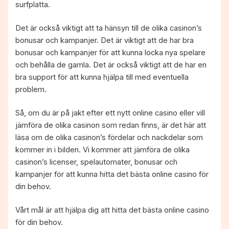
surfplatta.
Det är också viktigt att ta hänsyn till de olika casinon’s
bonusar och kampanjer. Det är viktigt att de har bra
bonusar och kampanjer för att kunna locka nya spelare
och behålla de gamla. Det är också viktigt att de har en
bra support för att kunna hjälpa till med eventuella
problem.
Så, om du är på jakt efter ett nytt online casino eller vill
jämföra de olika casinon som redan finns, är det här att
läsa om de olika casinon’s fördelar och nackdelar som
kommer in i bilden. Vi kommer att jämföra de olika
casinon’s licenser, spelautomater, bonusar och
kampanjer för att kunna hitta det bästa online casino för
din behov.
Vårt mål är att hjälpa dig att hitta det bästa online casino
för din behov.