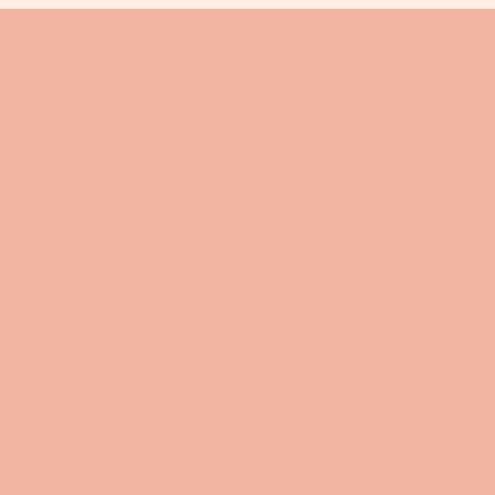
Trang
web