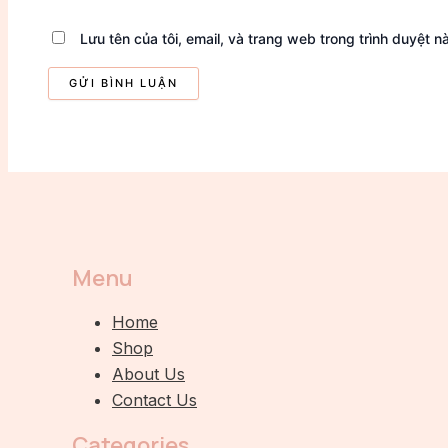
Lưu tên của tôi, email, và trang web trong trình duyệt nà
Menu
Home
Shop
About Us
Contact Us
Categories