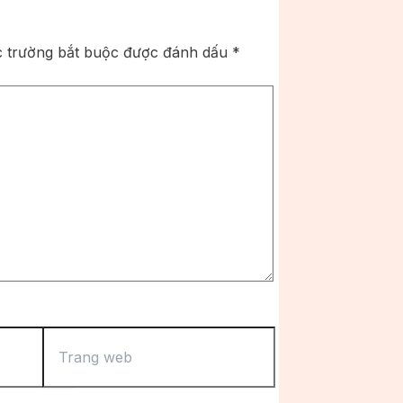
 trường bắt buộc được đánh dấu
*