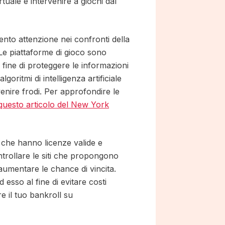
tuale e intervenire a giochi dal
ento attenzione nei confronti della
 Le piattaforme di gioco sono
fine di proteggere le informazioni
lgoritmi di intelligenza artificiale
enire frodi. Per approfondire le
questo articolo del New York
ò che hanno licenze valide e
trollare le siti che propongono
umentare le chance di vincita.
 esso al fine di evitare costi
e il tuo bankroll su