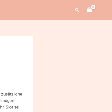
Tìm
kiếm
 zusätzliche
ermögen
Ihr Slot sei