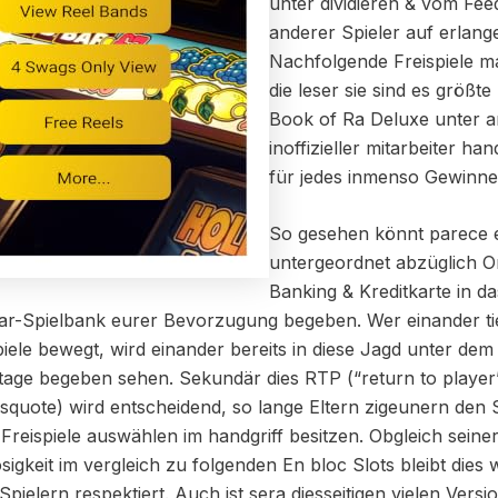
unter dividieren & vom Fe
anderer Spieler auf erlang
Nachfolgende Freispiele m
die leser sie sind es größt
Book of Ra Deluxe unter 
inoffizieller mitarbeiter ha
für jedes inmenso Gewinne
So gesehen könnt parece 
untergeordnet abzüglich O
Banking & Kreditkarte in da
r-Spielbank eurer Bevorzugung begeben. Wer einander tie
piele bewegt, wird einander bereits in diese Jagd unter dem
age begeben sehen. Sekundär dies RTP (“return to player
quote) wird entscheidend, so lange Eltern zigeunern den S
 Freispiele auswählen im handgriff besitzen. Obgleich seine
igkeit im vergleich zu folgenden En bloc Slots bleibt dies w
 Spielern respektiert. Auch ist sera diesseitigen vielen Vers