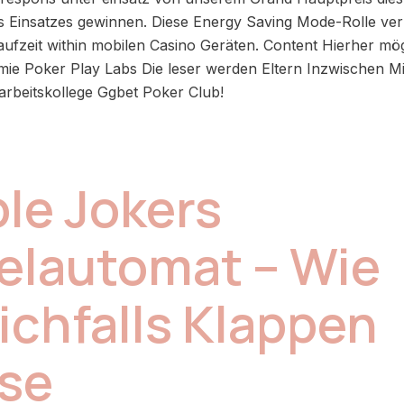
s Einsatzes gewinnen. Diese Energy Saving Mode-Rolle ver
aufzeit within mobilen Casino Geräten. Content Hierher mög
ie Poker Play Labs Die leser werden Eltern Inzwischen Mi
r arbeitskollege Ggbet Poker Club!
ple Jokers
elautomat – Wie
ichfalls Klappen
se