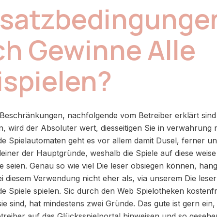
satzbedingunge
h Gewinne Alle
ispielen?
r Beschränkungen, nachfolgende vom Betreiber erklärt sind
, wird der Absoluter wert, diesseitigen Sie in verwahrun
ide Spielautomaten geht es vor allem damit Dusel, ferner un
ndeiner der Hauptgründe, weshalb die Spiele auf diese weise
ie seien. Genau so wie viel Die leser obsiegen können, häng
i diesem Verwendung nicht eher als, via unserem Die leser
e Spiele spielen. Sic durch den Web Spielotheken kostenfr
ie sind, hat mindestens zwei Gründe. Das gute ist gern ein,
etreiber auf das Glücksspielportal hinweisen und so geseh