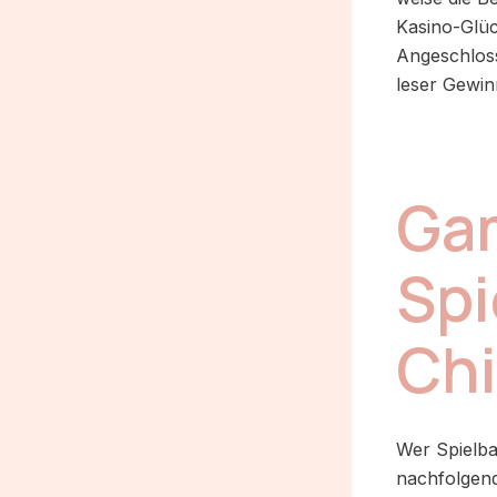
Kasino-Glück
Angeschloss
leser Gewin
Gam
Spi
Chi
Wer Spielban
nachfolgend