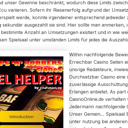
d unser Gewinne beschränkt, wodurch diese Limits zwisc
Ecu variieren. Sofern ihr Riesenerfolg aufgrund der Umset
erspielt werde, konnte irgendeiner entsprechend jedweder 
g sekundär ausgezahlt sie sind. Hier sollte man anmerken, 
 bestimmte Anzahl an Umsetzungen existiert und in wie wei
en Spielsaal unter umständen Limits für jedes die Auszahl
Within nachfolgende Bewer
Erreichbar Casino Seiten e
unsrige Redakteure, inwiew
Durchsetzbar Casino eine 
zuverlässige Ausschüttung 
Erlangen anbietet. As part 
CasinoOnline.de verhalten 
Jedermann nachfolgende G
Unser Gemein… Spielsaal 
unter nutzung bei anderen