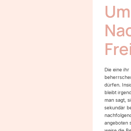
Um
Nac
Fre
Die eine ih
beherrschen
dürfen. Ins
bleibt irge
man sagt, s
sekundär be
nachfolgend
angeboten s
weise die B