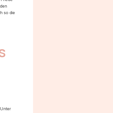
 den
h so die
s
 Unter