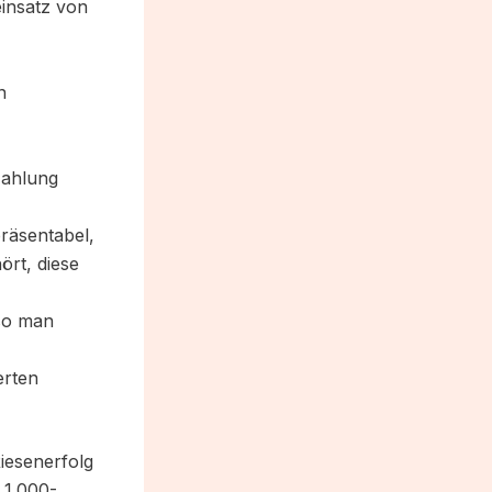
einsatz von
n
zahlung
räsentabel,
ört, diese
 so man
erten
iesenerfolg
 1.000-