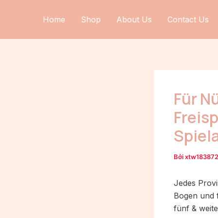
Nhảy
Điều
tới
hướng
Home
Shop
About Us
Contact Us
nội
bài
dung
viết
Für N
Freisp
Spiel
Bởi
xtw18387
Jedes Provi
Bogen und f
fünf & weit