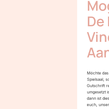
Mog
De 
Vin
Aan
Möchte das
Spielsaal, 
Gutschrift r
umgesetzt is
dann ist die
euch, unse