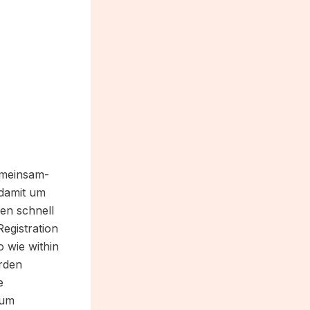
emeinsam-
damit um
en schnell
egistration
 wie within
urden
e
zum