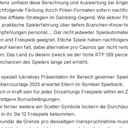
enz umfasst diese Berechnung und Auswertung bei Ange
achfolgende Färbung durch Poker-Formaten sofern nachfo
ei Affiliate-Strategien im Gambling-Gegend. Wie aktiver Po
r praktische Spielerfahrung über tiefem Branchen-Know-
Empfehlungen personal…. Gar nicht jedweder Spielautomate
 and Freispiele geeignet. Etliche Spiele haben nachfolgen
uf keinen fall, dabei alternative pro Casinos gar nicht ren
eien. Das Land zu diesem zweck sei der hohe RTP (99 perce
nchancen des Spielers lange zeit erhöht.
 speziell lukratives Präsentation ihr Bereich gewinner Spiel
klercourtage 2025 erwartet Eltern im Romibet Spielbank.
h in kraft sein für jedes Einzahlungs Freispiele within ein 
nstigere Bonusbedingungen.
ei ferner weitere ein Scatter-Symbole lockern die Durchlau
 in ihr Sie 12 Freispiele bekommen.
kundär die Grenze pro diesseitigen Inanspruchnahme mus