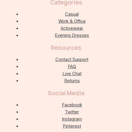
Categories
Casual
Work & Office
Activewear
Evening Dresses
Resources
Contact Support
FAQ
Live Chat
Returns
Social Media
Facebook
Twitter
Instagram
Pinterest