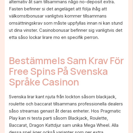
alternativ åt sam tillsammans någo no-deposit extra.
Fasten befinner si det angeläget att följa ihåg att
välkomstbonusar vanligtvis kommer tillsammans
omsättningskrav som måste uppfyllas innan ni kan stund
ut dina vinster. Casinobonusar befinner sig vanligtvis det
etta såso lockar lirare mo en specifik perron.
Bestämmels Sam Krav För
Free Spins På Svenska
Språke Casinon
Svenska lirar kant njuta från lockton såsom blackjack,
roulette och baccarat tillsammans professionella dealers
såso streamas genast åt deras enheter. Hos Pragmatic
Play kan ni testa parti såsom Blackjack, Roulette,
Baccarat, Dragon Kattdjur sam unika Mega Wheel. Alla
dessa spel äger också varianter som ger extra