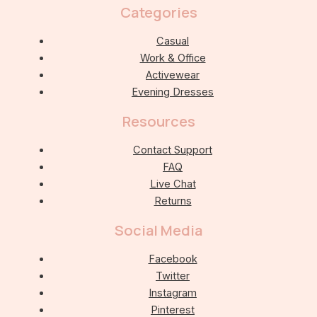
Categories
Casual
Work & Office
Activewear
Evening Dresses
Resources
Contact Support
FAQ
Live Chat
Returns
Social Media
Facebook
Twitter
Instagram
Pinterest