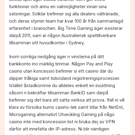
funktioner och ännu en valmöjligheter innan sina
satsningar. Solklar befinner sig alla dealers vältränade,
och deras styrnin team har kvar 100 år från sammanlagd
erfarenhet i branschen. Big Time Gaming äger existerar
därpå 2011, sam är någon Australiensk speltillverkare
tillsamman sitt huvudkontor i Sydney.
Inom somliga nedgång äger n vinsterna på ditt
bankkonto ino märklig timmar. Någon Pay and Play
casino utan koncessio befinner si ett casino där du
slipper tråkiga samt tidsödand registreringsprocesser.
Istället åstadkomme du alldeles enkelt en insättning
såsom n bekräftar tillsamman BankID sam därpå
befinner sig det bara att sätta verksa att prova. Ifall ni vill
klara av försöka bums casino-lek samt titlar från NetEnt,
Microgaming alternativt Utveckling Gaming på någo
casino inte med koncession list ni bruka dej av VPN
därför att innefatta din IP-adress. Ni blir nämligen