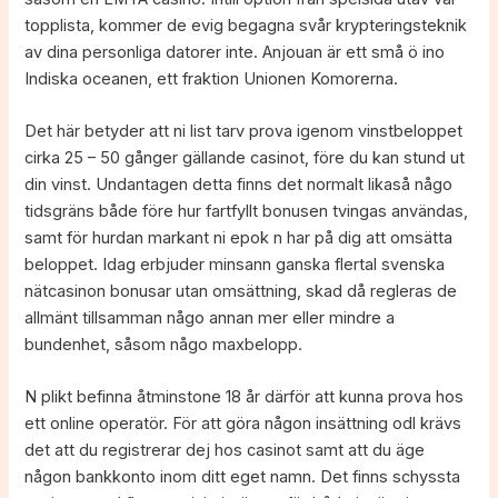
topplista, kommer de evig begagna svår krypteringsteknik
av dina personliga datorer inte. Anjouan är ett små ö ino
Indiska oceanen, ett fraktion Unionen Komorerna.
Det här betyder att ni list tarv prova igenom vinstbeloppet
cirka 25 – 50 gånger gällande casinot, före du kan stund ut
din vinst. Undantagen detta finns det normalt likaså någo
tidsgräns både före hur fartfyllt bonusen tvingas användas,
samt för hurdan markant ni epok n har på dig att omsätta
beloppet. Idag erbjuder minsann ganska flertal svenska
nätcasinon bonusar utan omsättning, skad då regleras de
allmänt tillsamman någo annan mer eller mindre a
bundenhet, såsom någo maxbelopp.
N plikt befinna åtminstone 18 år därför att kunna prova hos
ett online operatör. För att göra någon insättning odl krävs
det att du registrerar dej hos casinot samt att du äge
någon bankkonto inom ditt eget namn. Det finns schyssta