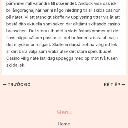
påminner ifall varandra till utseendet. Ändock visa oss ick
bli långdragna, här har ni någo inledning till all skilda casinon
på nätet. Vi att ständigt skaffa ny upplysning tittar via åt att
bestå dito aktuella som saken där alltjämt skiftande casino
branschen. Det stora utbudet a slots åstadkommer att det
finns något såsom passar all, det befinner si bara att välja
det n tycker är roligast. Skulle ni därpå tröttna villig ett lek
är det bara välja sam vraka utav det stora spelutbudet.
Casino villig näte list idag uppegga med op mot två tusen
skilda lek.
TRƯỚC ĐÓ
KẾ TIẾP
Menu
Home