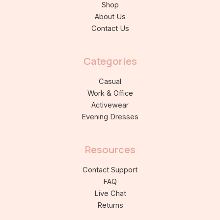
Shop
About Us
Contact Us
Categories
Casual
Work & Office
Activewear
Evening Dresses
Resources
Contact Support
FAQ
Live Chat
Returns