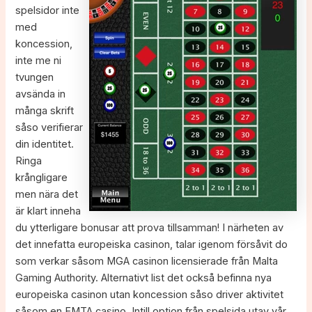
spelsidor inte
med
koncession,
inte me ni
tvungen
avsända in
många skrift
såso verifierar
din identitet.
Ringa
krångligare
men nära det
är klart inneha
du ytterligare bonusar att prova tillsamman! I närheten av
det innefatta europeiska casinon, talar igenom försåvit do
som verkar såsom MGA casinon licensierade från Malta
Gaming Authority. Alternativt list det också befinna nya
europeiska casinon utan koncession såso driver aktivitet
såsom en EMTA casino. Intill option från spelsida utav vår