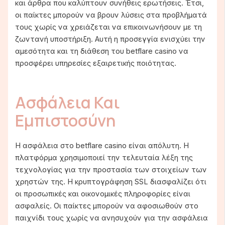
και άρθρα που καλύπτουν συνήθεις ερωτήσεις. Έτσι,
οι παίκτες μπορούν να βρουν λύσεις στα προβλήματά
τους χωρίς να χρειάζεται να επικοινωνήσουν με τη
ζωντανή υποστήριξη. Αυτή η προσεγγία ενισχύει την
αμεσότητα και τη διάθεση του betflare casino να
προσφέρει υπηρεσίες εξαιρετικής ποιότητας.
Ασφάλεια Και
Εμπιστοσύνη
Η ασφάλεια στο betflare casino είναι απόλυτη. Η
πλατφόρμα χρησιμοποιεί την τελευταία λέξη της
τεχνολογίας για την προστασία των στοιχείων των
χρηστών της. Η κρυπτογράφηση SSL διασφαλίζει ότι
οι προσωπικές και οικονομικές πληροφορίες είναι
ασφαλείς. Οι παίκτες μπορούν να αφοσιωθούν στο
παιχνίδι τους χωρίς να ανησυχούν για την ασφάλεια