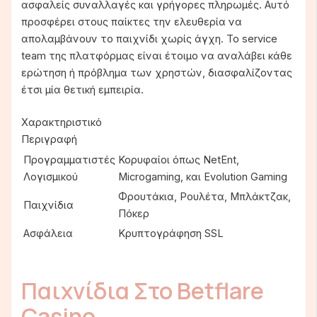
ασφαλείς συναλλαγές και γρήγορες πληρωμές. Αυτό
προσφέρει στους παίκτες την ελευθερία να
απολαμβάνουν το παιχνίδι χωρίς άγχη. Το service
team της πλατφόρμας είναι έτοιμο να αναλάβει κάθε
ερώτηση ή πρόβλημα των χρηστών, διασφαλίζοντας
έτσι μία θετική εμπειρία.
Χαρακτηριστικό
Περιγραφή
Προγραμματιστές
Κορυφαίοι όπως NetEnt,
Λογισμικού
Microgaming, και Evolution Gaming
Φρουτάκια, Ρουλέτα, Μπλάκτζακ,
Παιχνίδια
Πόκερ
Ασφάλεια
Κρυπτογράφηση SSL
Παιχνίδια Στο Betflare
Casino