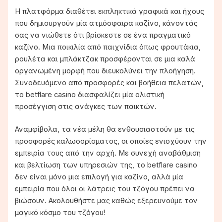
Η πλατφόρμα διαθέτει εκπληκτικά γραφικά και ήχους
που δημιουργούν μία ατμόσφαιρα καζίνο, κάνοντάς
σας να νιώθετε ότι βρίσκεστε σε ένα πραγματικό
καζίνο. Μια ποικιλία από παιχνίδια όπως φρουτάκια,
ρουλέτα και μπλάκτζακ προσφέρονται σε μια καλά
οργανωμένη μορφή που διευκολύνει την πλοήγηση.
Συνοδευόμενο από προσφορές και βοήθεια πελατών,
το betflare casino διασφαλίζει μία ολιστική
προσέγγιση στις ανάγκες των παικτών.
Αναμφίβολα, τα νέα μέλη θα ενθουσιαστούν με τις
προσφορές καλωσορίσματος, οι οποίες ενισχύουν την
εμπειρία τους από την αρχή. Με συνεχή αναβάθμιση
και βελτίωση των υπηρεσιών της, το betflare casino
δεν είναι μόνο μια επιλογή για καζίνο, αλλά μία
εμπειρία που όλοι οι λάτρεις του τζόγου πρέπει να
βιώσουν. Ακολουθήστε μας καθώς εξερευνούμε τον
μαγικό κόσμο του τζόγου!