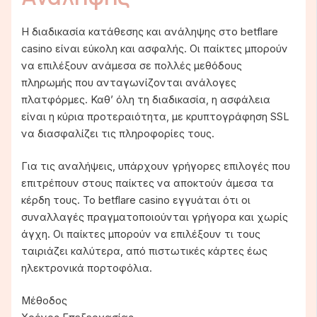
Η διαδικασία κατάθεσης και ανάληψης στο betflare
casino είναι εύκολη και ασφαλής. Οι παίκτες μπορούν
να επιλέξουν ανάμεσα σε πολλές μεθόδους
πληρωμής που ανταγωνίζονται ανάλογες
πλατφόρμες. Καθ’ όλη τη διαδικασία, η ασφάλεια
είναι η κύρια προτεραιότητα, με κρυπτογράφηση SSL
να διασφαλίζει τις πληροφορίες τους.
Για τις αναλήψεις, υπάρχουν γρήγορες επιλογές που
επιτρέπουν στους παίκτες να αποκτούν άμεσα τα
κέρδη τους. Το betflare casino εγγυάται ότι οι
συναλλαγές πραγματοποιούνται γρήγορα και χωρίς
άγχη. Οι παίκτες μπορούν να επιλέξουν τι τους
ταιριάζει καλύτερα, από πιστωτικές κάρτες έως
ηλεκτρονικά πορτοφόλια.
Μέθοδος