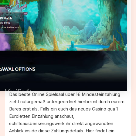
Das beste Online Spielsaal über 1€ Mindesteinzahlung
zieht naturgemäß untergeordnet hierbei nil durch eurem
Bares erst als. Falls ein euch das neues Casino qua 1
Euroletten Einzahlung anschaut,
schiffsausbesserungswerk ihr direkt angewandten
Anblick inside diese Zahlungsdetails. Hier findet ein