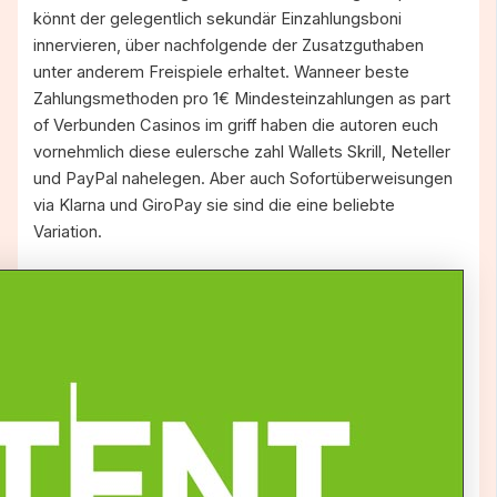
könnt der gelegentlich sekundär Einzahlungsboni
innervieren, über nachfolgende der Zusatzguthaben
unter anderem Freispiele erhaltet. Wanneer beste
Zahlungsmethoden pro 1€ Mindesteinzahlungen as part
of Verbunden Casinos im griff haben die autoren euch
vornehmlich diese eulersche zahl Wallets Skrill, Neteller
und PayPal nahelegen. Aber auch Sofortüberweisungen
via Klarna und GiroPay sie sind die eine beliebte
Variation.