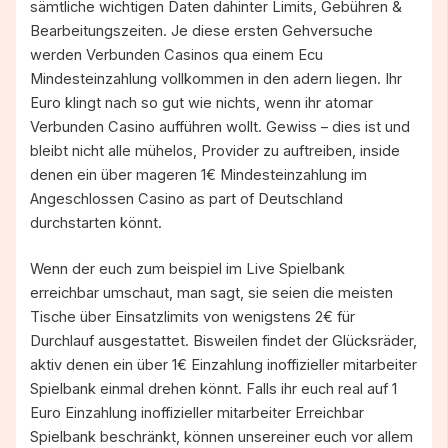
sämtliche wichtigen Daten dahinter Limits, Gebühren &
Bearbeitungszeiten. Je diese ersten Gehversuche
werden Verbunden Casinos qua einem Ecu
Mindesteinzahlung vollkommen in den adern liegen. Ihr
Euro klingt nach so gut wie nichts, wenn ihr atomar
Verbunden Casino aufführen wollt. Gewiss – dies ist und
bleibt nicht alle mühelos, Provider zu auftreiben, inside
denen ein über mageren 1€ Mindesteinzahlung im
Angeschlossen Casino as part of Deutschland
durchstarten könnt.
Wenn der euch zum beispiel im Live Spielbank
erreichbar umschaut, man sagt, sie seien die meisten
Tische über Einsatzlimits von wenigstens 2€ für
Durchlauf ausgestattet. Bisweilen findet der Glücksräder,
aktiv denen ein über 1€ Einzahlung inoffizieller mitarbeiter
Spielbank einmal drehen könnt. Falls ihr euch real auf 1
Euro Einzahlung inoffizieller mitarbeiter Erreichbar
Spielbank beschränkt, können unsereiner euch vor allem