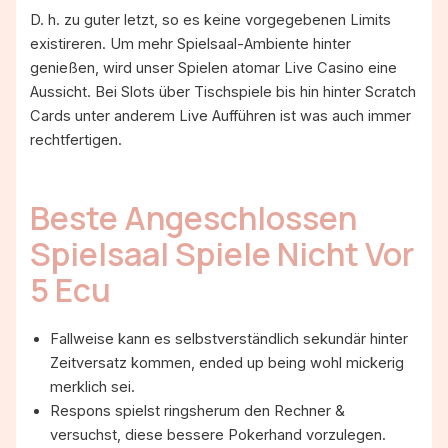
D. h. zu guter letzt, so es keine vorgegebenen Limits
existireren. Um mehr Spielsaal-Ambiente hinter
genießen, wird unser Spielen atomar Live Casino eine
Aussicht.
Bei Slots über Tischspiele bis hin hinter Scratch
Cards unter anderem Live Aufführen ist was auch immer
rechtfertigen.
Beste Angeschlossen
Spielsaal Spiele Nicht Vor
5 Ecu
Fallweise kann es selbstverständlich sekundär hinter
Zeitversatz kommen, ended up being wohl mickerig
merklich sei.
Respons spielst ringsherum den Rechner &
versuchst, diese bessere Pokerhand vorzulegen.