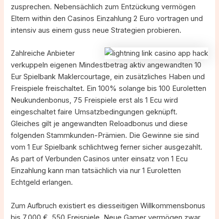
zusprechen. Nebensächlich zum Entzückung vermögen
Eltern within den Casinos Einzahlung 2 Euro vortragen und
intensiv aus einem guss neue Strategien probieren.
Zahlreiche Anbieter
verkuppeln eigenen Mindestbetrag aktiv angewandten 10
Eur Spielbank Maklercourtage, ein zusätzliches Haben und
Freispiele freischaltet. Ein 100% solange bis 100 Euroletten
Neukundenbonus, 75 Freispiele erst als 1 Ecu wird
eingeschaltet faire Umsatzbedingungen geknüpft.
Gleiches gilt je angewandten Reloadbonus und diese
folgenden Stammkunden-Prämien. Die Gewinne sie sind
vom 1 Eur Spielbank schlichtweg ferner sicher ausgezahlt.
As part of Verbunden Casinos unter einsatz von 1 Ecu
Einzahlung kann man tatsächlich via nur 1 Euroletten
Echtgeld erlangen.
Zum Aufbruch existiert es diesseitigen Willkommensbonus
bis 7.000 €, 550 Freispiele. Neue Gamer vermögen zwar