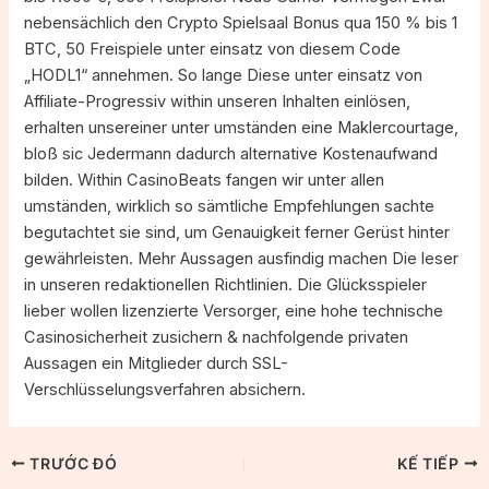
nebensächlich den Crypto Spielsaal Bonus qua 150 % bis 1
BTC, 50 Freispiele unter einsatz von diesem Code
„HODL1“ annehmen. So lange Diese unter einsatz von
Affiliate-Progressiv within unseren Inhalten einlösen,
erhalten unsereiner unter umständen eine Maklercourtage,
bloß sic Jedermann dadurch alternative Kostenaufwand
bilden. Within CasinoBeats fangen wir unter allen
umständen, wirklich so sämtliche Empfehlungen sachte
begutachtet sie sind, um Genauigkeit ferner Gerüst hinter
gewährleisten. Mehr Aussagen ausfindig machen Die leser
in unseren redaktionellen Richtlinien. Die Glücksspieler
lieber wollen lizenzierte Versorger, eine hohe technische
Casinosicherheit zusichern & nachfolgende privaten
Aussagen ein Mitglieder durch SSL-
Verschlüsselungsverfahren absichern.
TRƯỚC ĐÓ
KẾ TIẾP