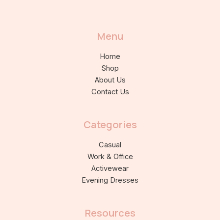
Menu
Home
Shop
About Us
Contact Us
Categories
Casual
Work & Office
Activewear
Evening Dresses
Resources