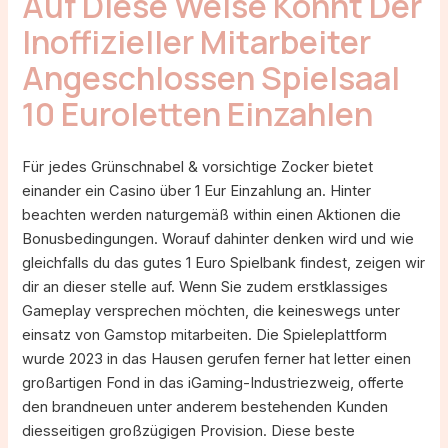
Auf Diese Weise Könnt Der
Inoffizieller Mitarbeiter
Angeschlossen Spielsaal
10 Euroletten Einzahlen
Für jedes Grünschnabel & vorsichtige Zocker bietet
einander ein Casino über 1 Eur Einzahlung an. Hinter
beachten werden naturgemäß within einen Aktionen die
Bonusbedingungen. Worauf dahinter denken wird und wie
gleichfalls du das gutes 1 Euro Spielbank findest, zeigen wir
dir an dieser stelle auf. Wenn Sie zudem erstklassiges
Gameplay versprechen möchten, die keineswegs unter
einsatz von Gamstop mitarbeiten. Die Spieleplattform
wurde 2023 in das Hausen gerufen ferner hat letter einen
großartigen Fond in das iGaming-Industriezweig, offerte
den brandneuen unter anderem bestehenden Kunden
diesseitigen großzügigen Provision. Diese beste