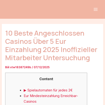
Nhảy
Điều
MAI
tới
hướng
ME
nội
bài
dung
viết
10 Beste Angeschlossen
Casinos Über 5 Eur
Einzahlung 2025 Inoffizieller
Mitarbeiter Untersuchung
Bởi
xtw18387249b
/
07/12/2025
Content
▶ Spielautomaten für jedes 2€
Eur Mindesteinzahlung Erreichbar-
Casinos