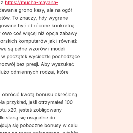
 z
https://mucha-mayana-
awania grono kasy, ale na ogół
tatów. To znaczy, hdy wygrane
igowane być obrócone konkretną
 owo coś więcej niż opcja zabawy
torskich komputerów jak i również
owe są pełne wzorów i modeli
j w początek wycieczki pochodzące
 rozwój bez presji. Aby wyszukać
 dużo odmiennych rodzai, które
z obrócić kwotą bonusu określoną
a przykład, jeśli otrzymałeś 100
tu x20, jesteś zobligowany
 staną się osiągalne do
jdują się poboczne bonusy w celu
oraz na rzecz polecanego, a także