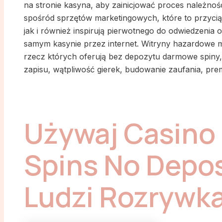
na stronie kasyna, aby zainicjować proces należnośc
spośród sprzętów marketingowych, które to przyci
jak i również inspirują pierwotnego do odwiedzenia
samym kasynie przez internet. Witryny hazardowe 
rzecz których oferują bez depozytu darmowe spiny,
zapisu, wątpliwość gierek, budowanie zaufania, pre
Używaj Casino 
Spins No Depos
Ludzi Rozrywk