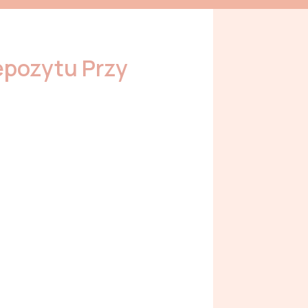
epozytu Przy