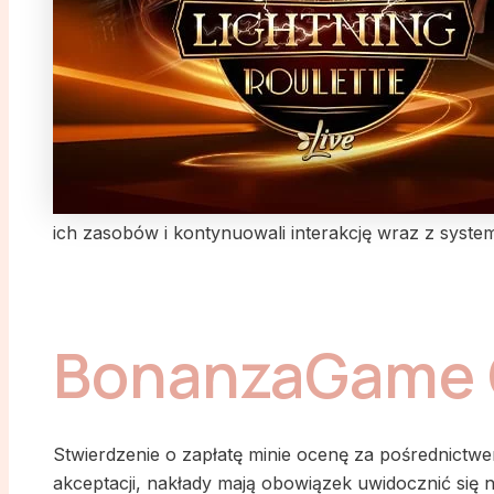
ісh zаsоbów і kоntynuоwаlі іntеrаkсję wraz z systе
BonanzaGame 
Stwierdzenie o zapłatę minie ocenę za pośrednictw
akceptacji, nakłady mają obowiązek uwidocznić się