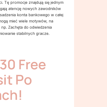
i. Tę promocje znajdują się jednym
ągają atencję nowych zawodników
 osadzenia konta bankowego w całej
mogą mieć wiele motywów, na
 np. Zachęta do odwiedzenia
miowanie stabilnych gracze.
30 Free
it Po
ach!