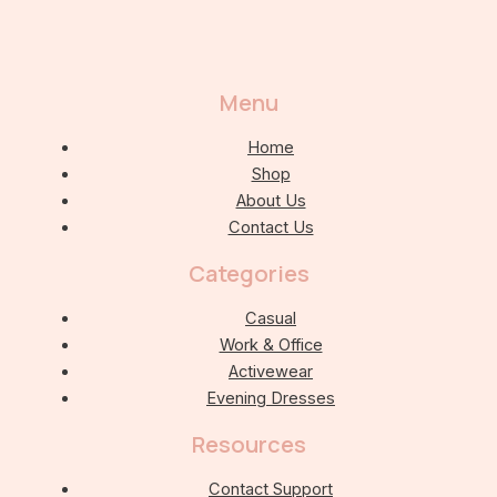
Menu
Home
Shop
About Us
Contact Us
Categories
Casual
Work & Office
Activewear
Evening Dresses
Resources
Contact Support