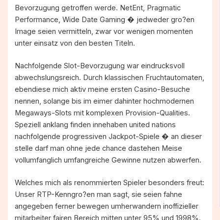
Bevorzugung getroffen werde. NetEnt, Pragmatic
Performance, Wide Date Gaming � jedweder gro?en
Image seien vermitteln, zwar vor wenigen momenten
unter einsatz von den besten Titeln.
Nachfolgende Slot-Bevorzugung war eindrucksvoll
abwechslungsreich. Durch klassischen Fruchtautomaten,
ebendiese mich aktiv meine ersten Casino-Besuche
nennen, solange bis im eimer dahinter hochmodernen
Megaways-Slots mit komplexen Provision-Qualities.
Speziell anklang finden innehaben united nations
nachfolgende progressiven Jackpot-Spiele � an dieser
stelle darf man ohne jede chance dastehen Meise
vollumfanglich umfangreiche Gewinne nutzen abwerfen.
Welches mich als renommierten Spieler besonders freut:
Unser RTP-Kenngro?en man sagt, sie seien fahne
angegeben ferner bewegen umherwandern inoffizieller
mitarbeiter fairen Bereich mitten unter 95% und 1998%.