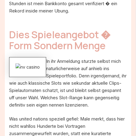
Stunden ist mein Bankkonto gesamt verifiziert � ein
Rekord inside meiner Ubung.
Dies Spieleangebot �
Form Sondern Menge
In ihr Anmeldung sturzte selbst mich
naturlicherweise auf anhieb ins
Spieleportfolio. Denn irgendjemand, ihr
wie auch klassische Slots wie sekundar aktuelle Clips-
Spielautomaten schatzt, ist und bleibt selbst gespannt
uff unser Wahl. Welches Slot-Range kann gegenseitig
definitiv sein eigen nennen lizenzieren.
Was united nations speziell gefiel: Male merkt, dass hier
nicht wahllos Hunderte bei Vortragen
zusammengewurfelt wurden, statt eine kuratierte