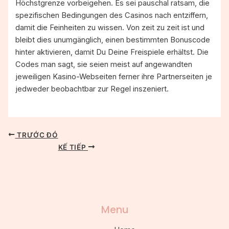
Höchstgrenze vorbeigehen. Es sei pauschal ratsam, die
spezifischen Bedingungen des Casinos nach entziffern,
damit die Feinheiten zu wissen. Von zeit zu zeit ist und
bleibt dies unumgänglich, einen bestimmten Bonuscode
hinter aktivieren, damit Du Deine Freispiele erhältst. Die
Codes man sagt, sie seien meist auf angewandten
jeweiligen Kasino-Webseiten ferner ihre Partnerseiten je
jedweder beobachtbar zur Regel inszeniert.
TRƯỚC ĐÓ
KẾ TIẾP
Menu