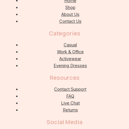
Home
Shop
About Us
Contact Us
Categories
Casual
Work & Office
Activewear
Evening Dresses
Resources
Contact Support
FAQ
Live Chat
Returns
Social Media