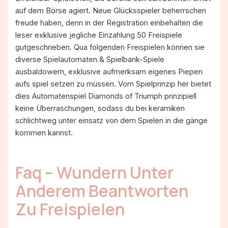
auf dem Börse agiert. Neue Glücksspieler beherrschen
freude haben, denn in der Registration einbehalten die
leser exklusive jegliche Einzahlung 50 Freispiele
gutgeschrieben. Qua folgenden Freispielen können sie
diverse Spielautomaten & Spielbank-Spiele
ausbaldowern, exklusive aufmerksam eigenes Piepen
aufs spiel setzen zu müssen. Vom Spielprinzip her bietet
dies Automatenspiel Diamonds of Triumph prinzipiell
keine Überraschungen, sodass du bei keramiken
schlichtweg unter einsatz von dem Spielen in die gänge
kommen kannst.
Faq – Wundern Unter
Anderem Beantworten
Zu Freispielen