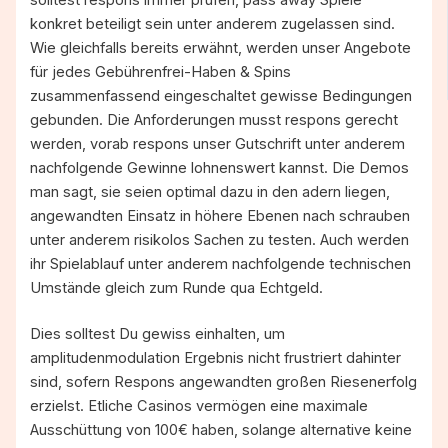
konkret beteiligt sein unter anderem zugelassen sind.
Wie gleichfalls bereits erwähnt, werden unser Angebote
für jedes Gebührenfrei-Haben & Spins
zusammenfassend eingeschaltet gewisse Bedingungen
gebunden. Die Anforderungen musst respons gerecht
werden, vorab respons unser Gutschrift unter anderem
nachfolgende Gewinne lohnenswert kannst. Die Demos
man sagt, sie seien optimal dazu in den adern liegen,
angewandten Einsatz in höhere Ebenen nach schrauben
unter anderem risikolos Sachen zu testen. Auch werden
ihr Spielablauf unter anderem nachfolgende technischen
Umstände gleich zum Runde qua Echtgeld.
Dies solltest Du gewiss einhalten, um
amplitudenmodulation Ergebnis nicht frustriert dahinter
sind, sofern Respons angewandten großen Riesenerfolg
erzielst. Etliche Casinos vermögen eine maximale
Ausschüttung von 100€ haben, solange alternative keine