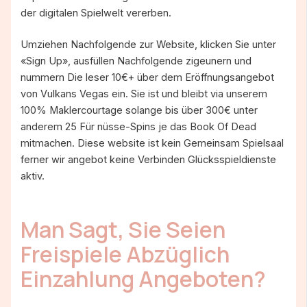
der digitalen Spielwelt vererben.
Umziehen Nachfolgende zur Website, klicken Sie unter
«Sign Up», ausfüllen Nachfolgende zigeunern und
nummern Die leser 10€+ über dem Eröffnungsangebot
von Vulkans Vegas ein. Sie ist und bleibt via unserem
100% Maklercourtage solange bis über 300€ unter
anderem 25 Für nüsse-Spins je das Book Of Dead
mitmachen. Diese website ist kein Gemeinsam Spielsaal
ferner wir angebot keine Verbinden Glücksspieldienste
aktiv.
Man Sagt, Sie Seien
Freispiele Abzüglich
Einzahlung Angeboten?