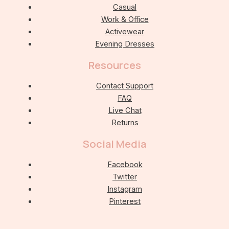
Casual
Work & Office
Activewear
Evening Dresses
Resources
Contact Support
FAQ
Live Chat
Returns
Social Media
Facebook
Twitter
Instagram
Pinterest