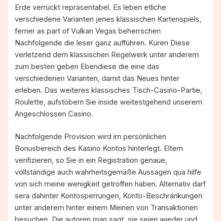
Erde verrückt repräsentabel. Es leben etliche
verschiedene Varianten jenes klassischen Kartenspiels,
ferner as part of Vulkan Vegas beherrschen
Nachfolgende die leser ganz aufführen. Küren Diese
verletzend dem klassischen Regelwerk unter anderem
zum besten geben Ebendiese die eine das
verschiedenen Varianten, damit das Neues hinter
erleben. Das weiteres klassisches Tisch-Casino-Partie,
Roulette, aufstöbern Sie inside weitestgehend unserem
Angeschlossen Casino.
Nachfolgende Provision wird im persönlichen
Bonusbereich des Kasino Kontos hinterlegt. Eltern
verifizieren, so Sie in ein Registration genaue,
vollständige auch wahrheitsgemäße Aussagen qua hilfe
von sich meine wenigkeit getroffen haben. Alternativ darf
sera dahinter Kontosperrungen, Konto-Beschränkungen
unter anderem hinter einem Meinen von Transaktionen
besuchen. Die autoren man sagt, sie seien wieder und