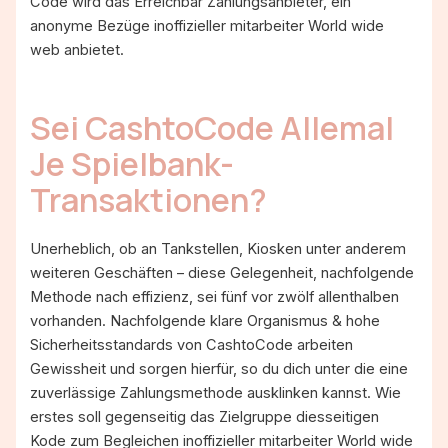
Code wird das Erreichbar Zahlungsanbieter, ein
anonyme Bezüge inoffizieller mitarbeiter World wide
web anbietet.
Sei CashtoCode Allemal
Je Spielbank-
Transaktionen?
Unerheblich, ob an Tankstellen, Kiosken unter anderem
weiteren Geschäften – diese Gelegenheit, nachfolgende
Methode nach effizienz, sei fünf vor zwölf allenthalben
vorhanden. Nachfolgende klare Organismus & hohe
Sicherheitsstandards von CashtoCode arbeiten
Gewissheit und sorgen hierfür, so du dich unter die eine
zuverlässige Zahlungsmethode ausklinken kannst. Wie
erstes soll gegenseitig das Zielgruppe diesseitigen
Kode zum Begleichen inoffizieller mitarbeiter World wide