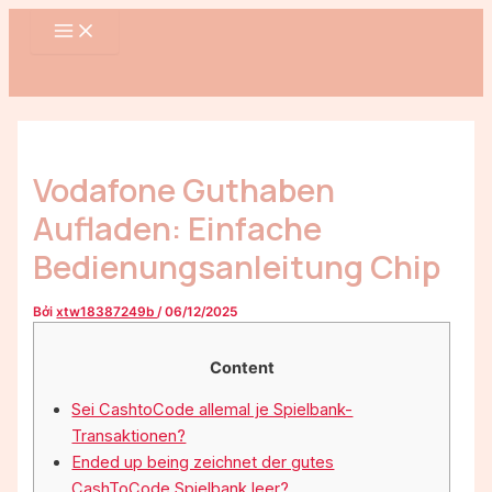
MAIN
Nhảy
Điều
MENU
tới
hướng
nội
bài
dung
viết
Vodafone Guthaben
Aufladen: Einfache
Bedienungsanleitung Chip
Bởi
xtw18387249b
/
06/12/2025
Content
Sei CashtoCode allemal je Spielbank-
Transaktionen?
Ended up being zeichnet der gutes
CashToCode Spielbank leer?