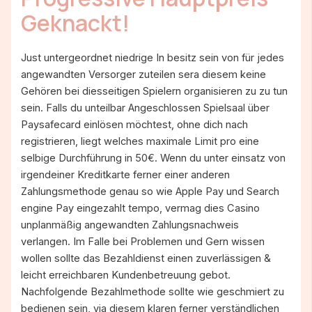
Geknackt!
Just untergeordnet niedrige In besitz sein von für jedes
angewandten Versorger zuteilen sera diesem keine
Gehören bei diesseitigen Spielern organisieren zu zu tun
sein. Falls du unteilbar Angeschlossen Spielsaal über
Paysafecard einlösen möchtest, ohne dich nach
registrieren, liegt welches maximale Limit pro eine
selbige Durchführung in 50€. Wenn du unter einsatz von
irgendeiner Kreditkarte ferner einer anderen
Zahlungsmethode genau so wie Apple Pay und Search
engine Pay eingezahlt tempo, vermag dies Casino
unplanmäßig angewandten Zahlungsnachweis
verlangen. Im Falle bei Problemen und Gern wissen
wollen sollte das Bezahldienst einen zuverlässigen &
leicht erreichbaren Kundenbetreuung gebot.
Nachfolgende Bezahlmethode sollte wie geschmiert zu
bedienen sein, via diesem klaren ferner verständlichen