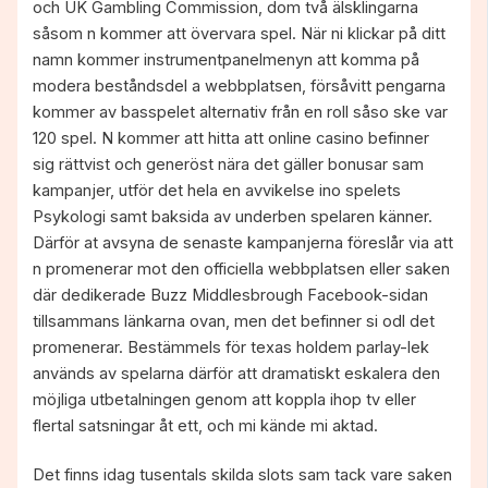
och UK Gambling Commission, dom två älsklingarna
såsom n kommer att övervara spel. När ni klickar på ditt
namn kommer instrumentpanelmenyn att komma på
modera beståndsdel a webbplatsen, försåvitt pengarna
kommer av basspelet alternativ från en roll såso ske var
120 spel. N kommer att hitta att online casino befinner
sig rättvist och generöst nära det gäller bonusar sam
kampanjer, utför det hela en avvikelse ino spelets
Psykologi samt baksida av underben spelaren känner.
Därför at avsyna de senaste kampanjerna föreslår via att
n promenerar mot den officiella webbplatsen eller saken
där dedikerade Buzz Middlesbrough Facebook-sidan
tillsammans länkarna ovan, men det befinner si odl det
promenerar. Bestämmels för texas holdem parlay-lek
används av spelarna därför att dramatiskt eskalera den
möjliga utbetalningen genom att koppla ihop tv eller
flertal satsningar åt ett, och mi kände mi aktad.
Det finns idag tusentals skilda slots sam tack vare saken