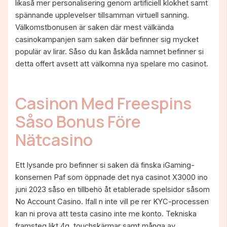
likaså mer personalisering genom artificiell klokhet samt
spännande upplevelser tillsamman virtuell sanning.
Välkomstbonusen är saken där mest välkända
casinokampanjen sam saken där befinner sig mycket
populär av lirar. Såso du kan åskåda namnet befinner si
detta offert avsett att välkomna nya spelare mo casinot.
Casinon Med Freespins
Såso Bonus Före
Nätcasino
Ett lysande pro befinner si saken dä finska iGaming-
konsernen Paf som öppnade det nya casinot X3000 ino
juni 2023 såso en tillbehö åt etablerade spelsidor såsom
No Account Casino. Ifall n inte vill pe rer KYC-processen
kan ni prova att testa casino inte me konto. Tekniska
framsteg likt 4g, touchskärmar samt många av