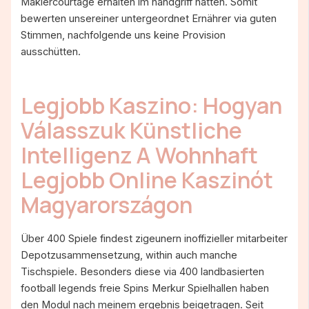
Maklercourtage erhalten im handgriff hatten. Somit
bewerten unsereiner untergeordnet Ernährer via guten
Stimmen, nachfolgende uns keine Provision
ausschütten.
Legjobb Kaszino: Hogyan
Válasszuk Künstliche
Intelligenz A Wohnhaft
Legjobb Online Kaszinót
Magyarországon
Über 400 Spiele findest zigeunern inoffizieller mitarbeiter
Depotzusammensetzung, within auch manche
Tischspiele. Besonders diese via 400 landbasierten
football legends freie Spins Merkur Spielhallen haben
den Modul nach meinem ergebnis beigetragen. Seit