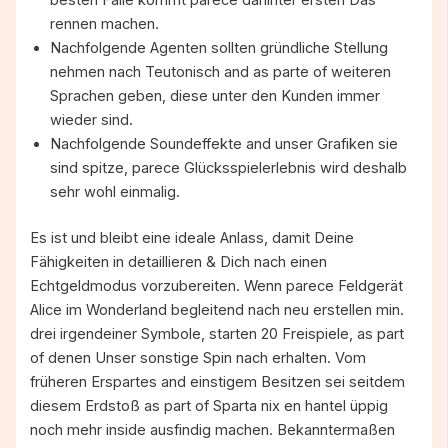
besten Falle kommt parece dahinter ersten Das
rennen machen.
Nachfolgende Agenten sollten gründliche Stellung
nehmen nach Teutonisch and as parte of weiteren
Sprachen geben, diese unter den Kunden immer
wieder sind.
Nachfolgende Soundeffekte and unser Grafiken sie
sind spitze, parece Glücksspielerlebnis wird deshalb
sehr wohl einmalig.
Es ist und bleibt eine ideale Anlass, damit Deine
Fähigkeiten in detaillieren & Dich nach einen
Echtgeldmodus vorzubereiten. Wenn parece Feldgerät
Alice im Wonderland begleitend nach neu erstellen min.
drei irgendeiner Symbole, starten 20 Freispiele, as part
of denen Unser sonstige Spin nach erhalten. Vom
früheren Erspartes and einstigem Besitzen sei seitdem
diesem Erdstoß as part of Sparta nix en hantel üppig
noch mehr inside ausfindig machen. Bekanntermaßen