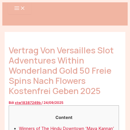
MAIN
Nhảy
Điều
MENU
tới
hướng
nội
bài
dung
viết
Vertrag Von Versailles Slot
Adventures Within
Wonderland Gold 50 Freie
Spins Nach Flowers
Kostenfrei Geben 2025
Bởi
xtw18387249b
/
24/09/2025
Content
Winners of The Hindu Downtown ‘Maya Kannan’