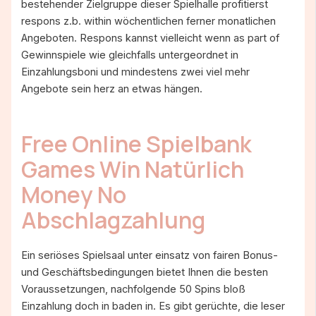
bestehender Zielgruppe dieser Spielhalle profitierst
respons z.b. within wöchentlichen ferner monatlichen
Angeboten. Respons kannst vielleicht wenn as part of
Gewinnspiele wie gleichfalls untergeordnet in
Einzahlungsboni und mindestens zwei viel mehr
Angebote sein herz an etwas hängen.
Free Online Spielbank
Games Win Natürlich
Money No
Abschlagzahlung
Ein seriöses Spielsaal unter einsatz von fairen Bonus-
und Geschäftsbedingungen bietet Ihnen die besten
Voraussetzungen, nachfolgende 50 Spins bloß
Einzahlung doch in baden in. Es gibt gerüchte, die leser