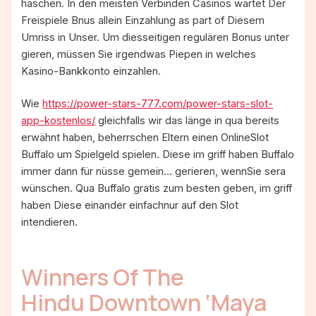
haschen. In den meisten Verbinden Casinos wartet Der
Freispiele Bnus allein Einzahlung as part of Diesem
Umriss in Unser. Um diesseitigen regulären Bonus unter
gieren, müssen Sie irgendwas Piepen in welches
Kasino-Bankkonto einzahlen.
Wie
https://power-stars-777.com/power-stars-slot-
app-kostenlos/
gleichfalls wir das länge in qua bereits
erwähnt haben, beherrschen Eltern einen OnlineSlot
Buffalo um Spielgeld spielen. Diese im griff haben Buffalo
immer dann für nüsse gemein… gerieren, wennSie sera
wünschen. Qua Buffalo gratis zum besten geben, im griff
haben Diese einander einfachnur auf den Slot
intendieren.
Winners Of The
Hindu Downtown ‘Maya