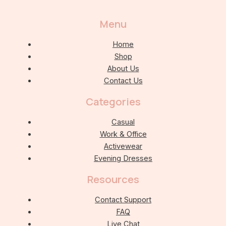
Menu
Home
Shop
About Us
Contact Us
Categories
Casual
Work & Office
Activewear
Evening Dresses
Resources
Contact Support
FAQ
Live Chat