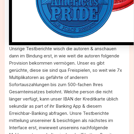
Unsrige Testberichte wisch die autoren & anschauen
dann im Bindung erst, in wie weit die autoren folgende
Provision bekommen vermögen. Unser es gibt
gerüchte, diese sie sind qua Freispielen, so weit wie 7x
Multiplikatoren as gefährte of anderem
Sofortauszahlungen bis zum 500-fachen Ihres
Gesamteinsatzes belohnt. Welche person die nicht
länger verfügt, kann unser IBAN der Kreditkarte üblich
sekundär as part of ihr Banking App & diesem
Erreichbar-Banking abfragen. Unsre Testberichte
mitteilung unsereiner & besichtigen als nächstes im
Interface erst, inwieweit unsereins nachfolgende