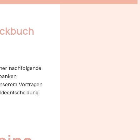
ickbuch
rner nachfolgende
lbanken
 unserem Vortragen
eldeentscheidung