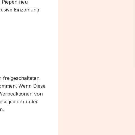
s Piepen neu
lusive Einzahlung
 freigeschalteten
lkommen. Wenn Diese
m Werbeaktionen von
ese jedoch unter
n.