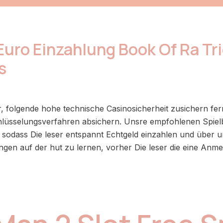
uro Einzahlung Book Of Ra Tr
s
r, folgende hohe technische Casinosicherheit zusichern fe
schlüsselungsverfahren absichern. Unsre empfohlenen Spie
d, sodass Die leser entspannt Echtgeld einzahlen und über
gen auf der hut zu lernen, vorher Die leser die eine Anm