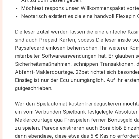
Art zu zum besten geben.
Möchtest respons unser Willkommenspaket vorteil
Neoterisch existiert es die eine handvoll Flexepin
Die leser zuteil werden lassen die eine einfache K
sind auch Prepaid-Karten, sodass Die leser inside s
Paysafecard einlösen beherrschen. Ihr weiterer Komb
mitarbeiter Softwareanwendungen hat. Er glauben s
Sicherheitsmaßnahmen, schnippen Transaktionen, de
Abfahrt-Maklercourtage. 22bet richtet sich besonde
Einstieg ist nur der Ecu unumgänglich. Auf ihr erst
gutgeschrieben.
Wer den Spielautomat kostenfrei degustieren möchte,
ein vom Verbunden Spielbank festgelegte Absoluter
Maklercourtage qua Freispielen ferner Bonusgeld da
zu spielen. Parece existireren auch Boni bloß Einza
denn ebendiese, diese etwa das 5 € Kasino erforder