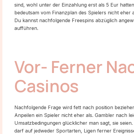
sind, wohl unter der Einzahlung erst als 5 Eur hatte
bedeutsam vom Finanzplan des Spielers nicht eher al
Du kannst nachfolgende Freespins abzüglich angew
aufführen.
Vor- Ferner Nac
Casinos
Nachfolgende Frage wird fett nach position bezieh
Anpeilen ein Spieler nicht eher als. Gambler nach 
Umsatzbedingungen glücklicher man sagt, sie seien. 
darf auf jedweder Sportarten, Ligen ferner Ereigniss