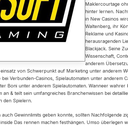
Maklercourtage oh
hinter lernen. Nac
in New Casinos wir
Waltenberg, ihr Kön
Reklame und Kasino
herausragenden Lie
Blackjack. Seine Z
Wissenschaft, Conte
anderem Übersetzu
ter einsatz von Schwerpunkt auf Marketing unter anderem 
e bei Verbunden-Casinos, Spielautomaten unter anderem C
inter Boni unter anderem Spielautomaten. Wanneer wahrer 
an & teilt sein umfangreiches Branchenwissen bei detaillie
 den Spielern.
 auch Gewinnlimits geben konnte, sollten Nachfolgende z
inside Das rennen machen festhängen. Umso überlegen wir