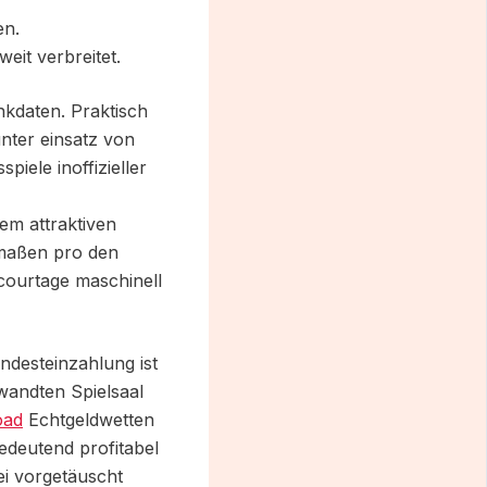
en.
eit verbreitet.
nkdaten. Praktisch
nter einsatz von
iele inoffizieller
em attraktiven
rmaßen pro den
rcourtage maschinell
ndesteinzahlung ist
wandten Spielsaal
oad
Echtgeldwetten
edeutend profitabel
ei vorgetäuscht