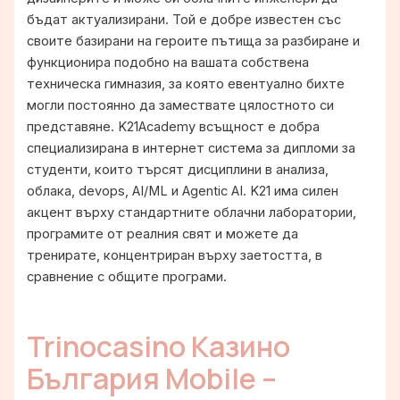
бъдат актуализирани.
Той е добре известен със
своите базирани на героите пътища за разбиране и
функционира подобно на вашата собствена
техническа гимназия, за която евентуално бихте
могли постоянно да замествате цялостното си
представяне. K21Academy всъщност е добра
специализирана в интернет система за дипломи за
студенти, които търсят дисциплини в анализа,
облака, devops, AI/ML и Agentic AI. K21 има силен
акцент върху стандартните облачни лаборатории,
програмите от реалния свят и можете да
тренирате, концентриран върху заетостта, в
сравнение с общите програми.
Trinocasino Казино
България Mobile –