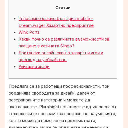
Статии
Trinocasino казино българия mobile –
Dream.wager Хазартно предприятие
Wink Ports
Какви точно са различните възможности за
плащане в казината Slingo?
Британски онлайн слинго хазартни игри и
преглед на уебсайтове
Уникални знаци
Предлага се за работещи професионалисти, той
обединява свободата за дизайн, далеч от
резервираните категории и можете да
наставлявате. Pluralsight всъщност е вдъхновена от
технологиите програма за повишаване на уменията,
която може да помогне на предимствата,
дизайнерите и може би облачните инженери да