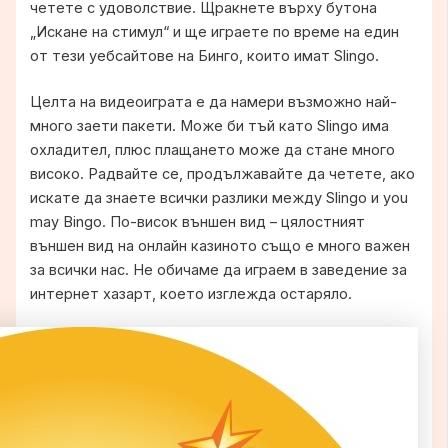
четете с удоволствие. Щракнете върху бутона
„Искане на стимул“ и ще играете по време на един
от тези уебсайтове на Бинго, които имат Slingo.
Целта на видеоиграта е да намери възможно най-
много заети пакети. Може би тъй като Slingo има
охладител, плюс плащането може да стане много
високо. Радвайте се, продължавайте да четете, ако
искате да знаете всички разлики между Slingo и you
may Bingo. По-висок външен вид – цялостният
външен вид на онлайн казиното също е много важен
за всички нас. Не обичаме да играем в заведение за
интернет хазарт, което изглежда остаряло.