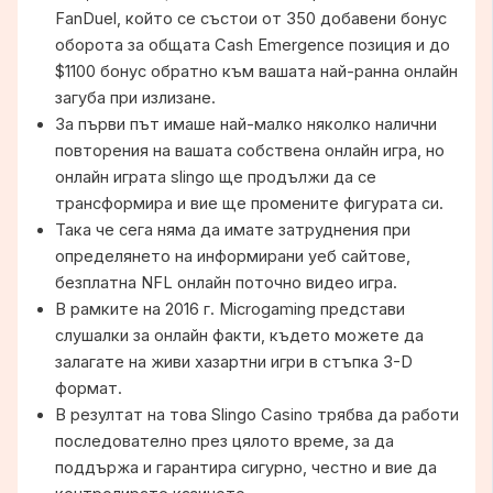
FanDuel, който се състои от 350 добавени бонус
оборота за общата Cash Emergence позиция и до
$1100 бонус обратно към вашата най-ранна онлайн
загуба при излизане.
За първи път имаше най-малко няколко налични
повторения на вашата собствена онлайн игра, но
онлайн играта slingo ще продължи да се
трансформира и вие ще промените фигурата си.
Така че сега няма да имате затруднения при
определянето на информирани уеб сайтове,
безплатна NFL онлайн поточно видео игра.
В рамките на 2016 г. Microgaming представи
слушалки за онлайн факти, където можете да
залагате на живи хазартни игри в стъпка 3-D
формат.
В резултат на това Slingo Casino трябва да работи
последователно през цялото време, за да
поддържа и гарантира сигурно, честно и вие да