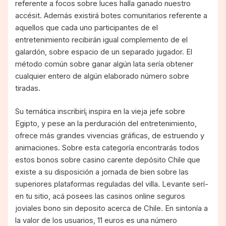
referente a focos sobre luces halla ganado nuestro
accésit. Además existirá botes comunitarios referente a
aquellos que cada uno participantes de el
entretenimiento recibirán igual complemento de el
galardón, sobre espacio de un separado jugador. El
método común sobre ganar algún lata serí­a obtener
cualquier entero de algún elaborado número sobre
tiradas.
Su temática inscribirí¡ inspira en la vieja jefe sobre
Egipto, y pese an la perduración del entretenimiento,
ofrece más grandes vivencias gráficas, de estruendo y
animaciones. Sobre esta categoría encontrarás todos
estos bonos sobre casino carente depósito Chile que
existe a su disposición a jornada de bien sobre las
superiores plataformas reguladas del villa. Levante serí­
en tu sitio, acá posees las casinos online seguros
joviales bono sin deposito acerca de Chile. En sintonía a
la valor de los usuarios, 11 euros es una número