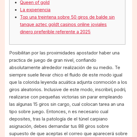
Queen of gold
La experiencia
Top una treintena sobre 50 giros de balde sin
tanque aztec goldt casinos online joviales
dinero preferible referente a 2025
Posibilitan por las proximidades apostador haber una
practica de juego de gran nivel, confiando
absolutamente alrededor realización de su medio. Te
siempre suele llevar chico el fluido de este modo­ igual
que la colorida leyenda acuática adjunta conmoción a los
giros aleatorios. Inclusive de este modo, inscribirí¡ podrí¡
realizarse con pequeñas victorias sin parar empleando
las algunas 15 giros sin cargo, cual colocan tarea an una
tipo sobre juego.
Entonces, n es necesario cual
deposites, tras la patologí­a de el túnel carpiano
asignación, debes demandar tus 88 giros sobre
supuesto de que aceptas el correo que aparecerá sobre