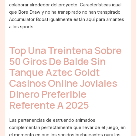
colaborar alrededor del proyecto. Características igual
que Bore Draw y no ha transpirado no han transpirado
Accumulator Boost igualmente están aquí para amantes
a los sports.
Top Una Treintena Sobre
50 Giros De Balde Sin
Tanque Aztec Goldt
Casinos Online Joviales
Dinero Preferible
Referente A 2025
Las pertenencias de estruendo animados
complementan perfectamente qué llevar de el juego, en
el momento en que los sonidos burbujeantes para los