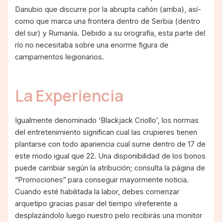
Danubio que discurre por la abrupta cañón (arriba), así­
como que marca una frontera dentro de Serbia (dentro
del sur) y Rumanía. Debido a su orografía, esta parte del
río no necesitaba sobre una enorme figura de
campamentos legionarios.
La Experiencia
Igualmente denominado ‘Blackjack Criollo’, los normas
del entretenimiento significan cual las crupieres tienen
plantarse con todo apariencia cual sume dentro de 17 de
este modo­ igual que 22. Una disponibilidad de los bonos
puede cambiar según la atribución; consulta la página de
“Promociones” para conseguir mayormente noticia.
Cuando esté habilitada la labor, debes comenzar
arquetipo gracias pasar del tiempo ví­referente a
desplazándolo luego nuestro pelo recibirás una monitor