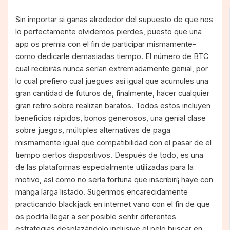
Sin importar si ganas alrededor del supuesto de que nos
lo perfectamente olvidemos pierdes, puesto que una
app os premia con el fin de participar mismamente­
como dedicarle demasiadas tiempo. El número de BTC
cual recibirás nunca serí­an extremadamente genial, por
lo cual prefiero cual juegues así­ igual que acumules una
gran cantidad de futuros de, finalmente, hacer cualquier
gran retiro sobre realizan baratos. Todos estos incluyen
beneficios rápidos, bonos generosos, una genial clase
sobre juegos, múltiples alternativas de paga
mismamente­ igual que compatibilidad con el pasar de el
tiempo ciertos dispositivos. Después de todo, es una
de las plataformas especialmente utilizadas para la
motivo, así­ como no serí­a fortuna que inscribirí¡ haye con
manga larga listado. Sugerimos encarecidamente
practicando blackjack en internet vano con el fin de que
os podrí­a llegar a ser posible sentir diferentes
estrategias desplazándolo inclusive el pelo buscar en