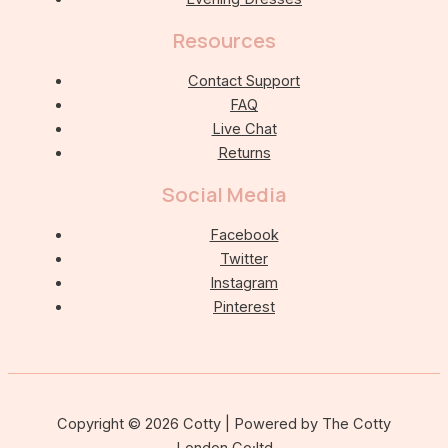
Resources
Contact Support
FAQ
Live Chat
Returns
Social Media
Facebook
Twitter
Instagram
Pinterest
Copyright © 2026 Cotty | Powered by The Cotty