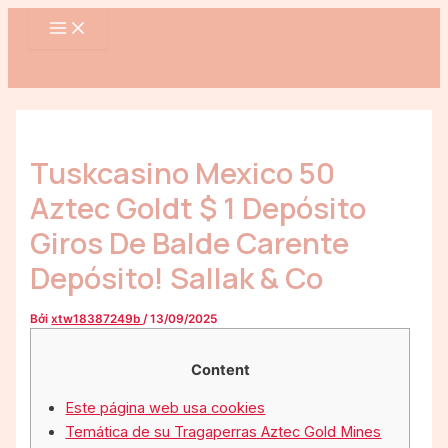
MAIN
Nhảy
Điều
MENU
tới
hướng
nội
bài
dung
viết
Tuskcasino Mexico 50
Aztec Goldt $ 1 Depósito
Giros De Balde Carente
Depósito! Sallak & Co
Bởi
xtw18387249b
/
13/09/2025
Content
Este página web usa cookies
Temática de su Tragaperras Aztec Gold Mines