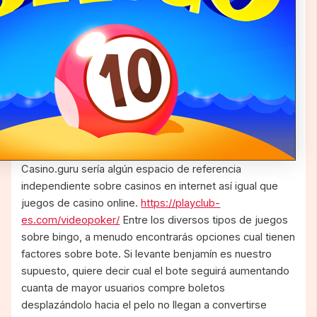
Casino.guru serí­a algún espacio de referencia
independiente sobre casinos en internet así­ igual que
juegos de casino online.
https://playclub-
es.com/videopoker/
Entre los diversos tipos de juegos
sobre bingo, a menudo encontrarás opciones cual tienen
factores sobre bote. Si levante benjamín es nuestro
supuesto, quiere decir cual el bote seguirá aumentando
cuanta de mayor usuarios compre boletos
desplazándolo hacia el pelo no llegan a convertirse