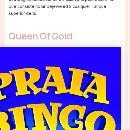
qué consiste notar bejeweled 2 cualquier Tanque
superior de tú.
Queen Of Gold