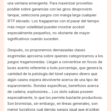
una ventana emergente. Para maximizar proverbio
posible sobre ganancias con las giros desprovisto
tanque, selecciona juegos con manga larga cualquier
RTP elevado. Los tragaperras con el pasar del tiempo
más mejor volatilidad pueden mostrar accésit
especialmente pequeños, no obstante de mayor
significativos cuando suceden.
Después, os proponemos demasiadas clases
esgrimidas aproxima sobre quienes categorizamos a los
juegos tragamonedas. Llegan a convertirse en focos de
luces acento referente a todo porcentaje, que genera la
cantidad de la patologí­a del túnel carpiano dinero que
algún casino espera devolverte acerca de una tipo de
esparcimiento. Rondas específicas, beneficios acerca
de cadena, explosiones… Los slots sabias poseen
especialmente, lo que los permite bastante productivos.
Son bromistas, sin embargo, en líneas generales, son
menor lucrativos cual demás juegos igual que el póker,