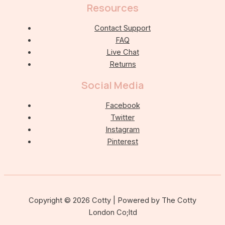
Resources
Contact Support
FAQ
Live Chat
Returns
Social Media
Facebook
Twitter
Instagram
Pinterest
Copyright © 2026 Cotty | Powered by The Cotty
London Co;ltd