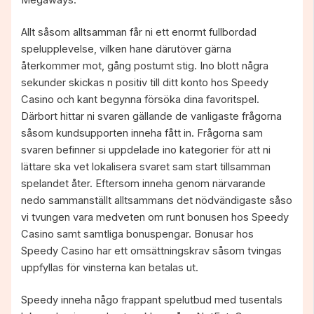
Megaways.
Allt såsom alltsamman får ni ett enormt fullbordad
spelupplevelse, vilken hane därutöver gärna
återkommer mot, gång postumt stig. Ino blott några
sekunder skickas n positiv till ditt konto hos Speedy
Casino och kant begynna försöka dina favoritspel.
Därbort hittar ni svaren gällande de vanligaste frågorna
såsom kundsupporten inneha fått in. Frågorna sam
svaren befinner si uppdelade ino kategorier för att ni
lättare ska vet lokalisera svaret sam start tillsamman
spelandet åter. Eftersom inneha genom närvarande
nedo sammanställt alltsammans det nödvändigaste såso
vi tvungen vara medveten om runt bonusen hos Speedy
Casino samt samtliga bonuspengar. Bonusar hos
Speedy Casino har ett omsättningskrav såsom tvingas
uppfyllas för vinsterna kan betalas ut.
Speedy inneha någo frappant spelutbud med tusentals