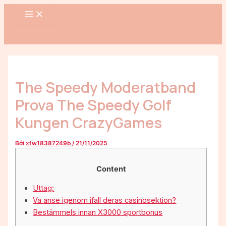
MAIN
Nhảy
Điều
MENU
tới
hướng
nội
bài
dung
viết
The Speedy Moderatband
Prova The Speedy Golf
Kungen CrazyGames
Bởi
xtw18387249b
/
21/11/2025
Content
Uttag:
Va anse igenom ifall deras casinosektion?
Bestämmels innan X3000 sportbonus