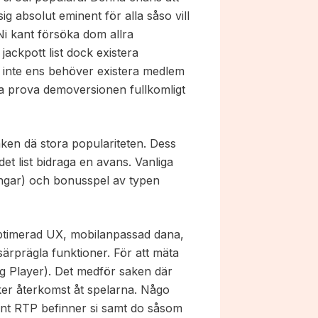
g absolut eminent för alla såso vill
 Ni kant försöka dom allra
jackpott list dock existera
n inte ens behöver existera medlem
eta prova demoversionen fullkomligt
saken dä stora populariteten. Dess
et list bidraga en avans. Vanliga
ångar) och bonusspel av typen
ptimerad UX, mobilanpassad dana,
särprägla funktioner. För att mäta
g Player). Det medför saken där
ker återkomst åt spelarna. Någo
bunt RTP befinner si samt do såsom