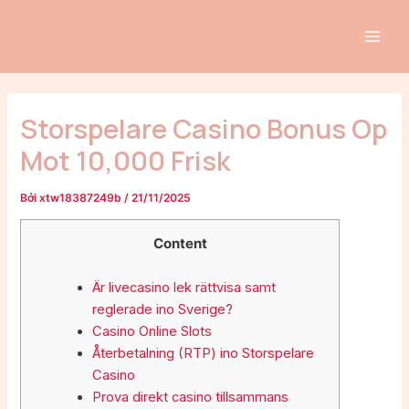
Nhảy
Điều
MAI
tới
hướng
ME
nội
bài
dung
viết
Storspelare Casino Bonus Op
Mot 10,000 Frisk
Bởi
xtw18387249b
/
21/11/2025
Content
Är livecasino lek rättvisa samt
reglerade ino Sverige?
Casino Online Slots
Återbetalning (RTP) ino Storspelare
Casino
Prova direkt casino tillsammans