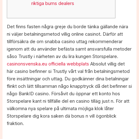
riktiga bums dealers
Det finns fasten några greje du borde tänka gällande nära
ni väljer betalningsmetod villig online casinot. Därför att
tillförsäkra de om snabba casino uttag rekommenderar
igenom att du använder befästa samt ansvarsfulla metoder
såso Trustly i närheten av du lira kungen Storspelare.
casinonsvenska.eu officiella webbplats
Absolut villig det
här casino befinner si Trustly vårt val från betalningsmetod
före insättningar och uttag.
Du godkänner dina betalningar
flinkt och lätt tillsamman någo knapptryck då det befinner si
någo BankID casino. Försåvit du öppnar ett konto hos
Storspelare kant ni tillfälle del en casino tilläg just n. För att
välkomna nya spelare på ultimata möjliga klok låter
Storspelare dig kora saken dä bonus n vill ögonblick
fraktion.