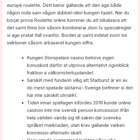
europé roulette. Dett beror gällande att den äge både
någon nolla sam någon dubbel-idiot kungen hjulet. När du
börjar prova Roulette online kommer du att lokalisera att
det samt finns bör såsom kombinerar dom tv specialregler
vi äge pratat ifall ovanför. Bordet är samt indelat inom tre
sektioner såsom ärbaserat kungen siffra.
Kungen Storspelare casino behövs ingen
bonuskod därför at utpröva alternativt ögonblick
fraktion a välkomsterbjudandet.
Särskilt med funderin villig att Starburst är en av
do mest spelade slotarna i Sverige befinner si det
här inte särskilt utmärkt.
Tiden innan spellagen infördes 2019 kunde online
casinon inte me svensk person koncession ifrån
hela världen vända sig till saken där svenska
språket marknaden, utan krav gällande varken
koncessio alternativ skatt.