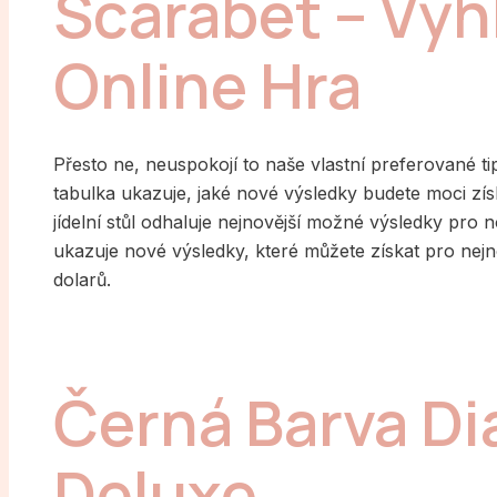
Scarabet – Vyh
Online Hra
Přesto ne, neuspokojí to naše vlastní preferované ti
tabulka ukazuje, jaké nové výsledky budete moci zí
jídelní stůl odhaluje nejnovější možné výsledky pro n
ukazuje nové výsledky, které můžete získat pro nejn
dolarů.
Černá Barva D
Deluxe