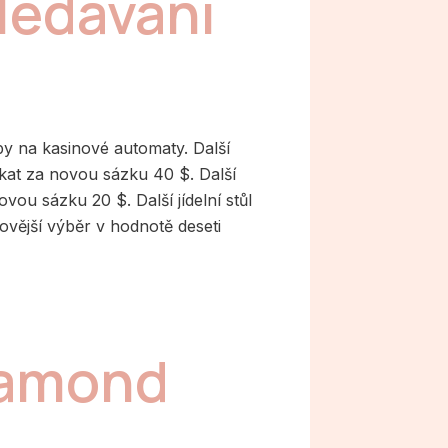
ledávání
py na kasinové automaty. Další
skat za novou sázku 40 $. Další
ovou sázku 20 $. Další jídelní stůl
ovější výběr v hodnotě deseti
iamond