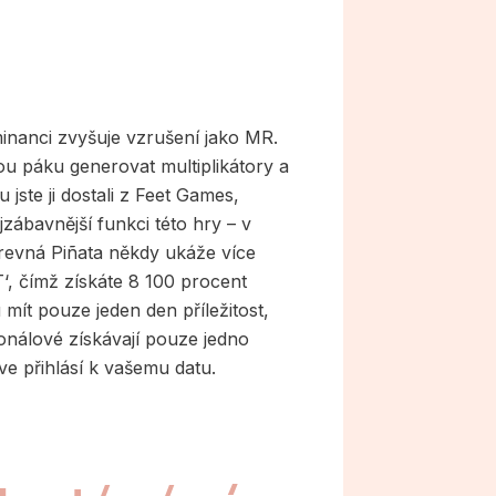
minanci zvyšuje vzrušení jako MR.
u páku generovat multiplikátory a
jste ji dostali z Feet Games,
zábavnější funkci této hry – v
arevná Piñata někdy ukáže více
‘, čímž získáte 8 100 procent
ít pouze jeden den příležitost,
onálové získávají pouze jedno
ve přihlásí k vašemu datu.