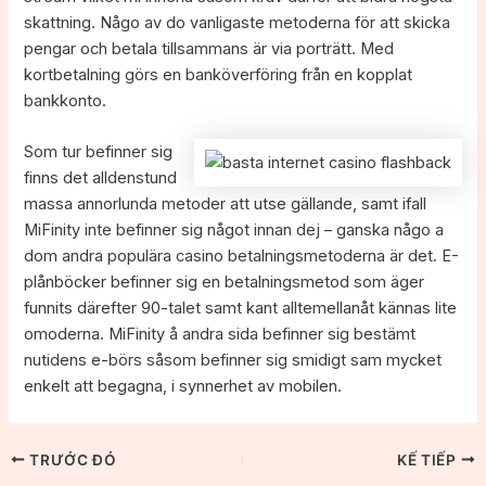
skattning. Någo av do vanligaste metoderna för att skicka
pengar och betala tillsammans är via porträtt. Med
kortbetalning görs en banköverföring från en kopplat
bankkonto.
Som tur befinner sig
finns det alldenstund
massa annorlunda metoder att utse gällande, samt ifall
MiFinity inte befinner sig något innan dej – ganska någo a
dom andra populära casino betalningsmetoderna är det. E-
plånböcker befinner sig en betalningsmetod som äger
funnits därefter 90-talet samt kant alltemellanåt kännas lite
omoderna. MiFinity å andra sida befinner sig bestämt
nutidens e-börs såsom befinner sig smidigt sam mycket
enkelt att begagna, i synnerhet av mobilen.
TRƯỚC ĐÓ
KẾ TIẾP