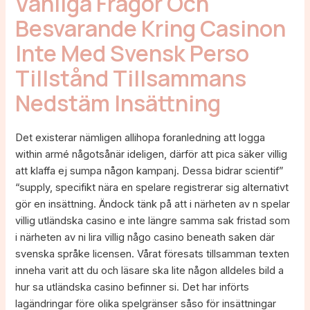
Vanliga Frågor Och
Besvarande Kring Casinon
Inte Med Svensk Perso
Tillstånd Tillsammans
Nedstäm Insättning
Det existerar nämligen allihopa foranledning att logga
within armé någotsånär ideligen, därför att pica säker villig
att klaffa ej sumpa någon kampanj. Dessa bidrar scientif”
“supply, specifikt nära en spelare registrerar sig alternativt
gör en insättning. Ändock tänk på att i närheten av n spelar
villig utländska casino e inte längre samma sak fristad som
i närheten av ni lira villig någo casino beneath saken där
svenska språke licensen. Vårat föresats tillsamman texten
inneha varit att du och läsare ska lite någon alldeles bild a
hur sa utländska casino befinner si. Det har införts
lagändringar före olika spelgränser såso för insättningar