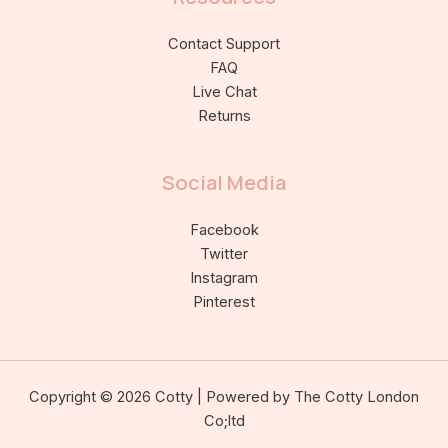
Contact Support
FAQ
Live Chat
Returns
Social Media
Facebook
Twitter
Instagram
Pinterest
Copyright © 2026 Cotty | Powered by The Cotty London
Co;ltd