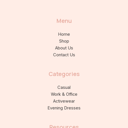
Menu
Home
Shop
About Us
Contact Us
Categories
Casual
Work & Office
Activewear
Evening Dresses
Resources