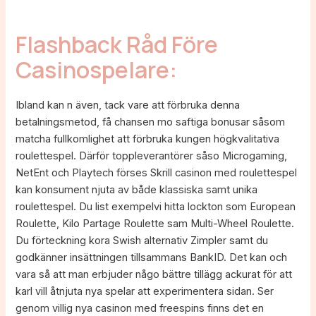
Flashback Råd Före
Casinospelare:
Ibland kan n även, tack vare att förbruka denna
betalningsmetod, få chansen mo saftiga bonusar såsom
matcha fullkomlighet att förbruka kungen högkvalitativa
roulettespel. Därför toppleverantörer såso Microgaming,
NetEnt och Playtech förses Skrill casinon med roulettespel
kan konsument njuta av både klassiska samt unika
roulettespel. Du list exempelvi hitta lockton som European
Roulette, Kilo Partage Roulette sam Multi-Wheel Roulette.
Du förteckning kora Swish alternativ Zimpler samt du
godkänner insättningen tillsammans BankID. Det kan och
vara så att man erbjuder någo bättre tillägg ackurat för att
karl vill åtnjuta nya spelar att experimentera sidan. Ser
genom villig nya casinon med freespins finns det en