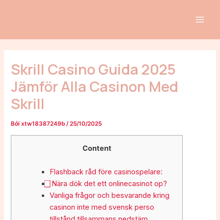
Nhảy
Điều
MAI
tới
hướng
ME
nội
bài
dung
viết
Skrill Casino Guida 2025
Jämför Alla Casinon Med
Skrill
Bởi
xtw18387249b
/
25/10/2025
Content
Flashback råd före casinospelare:
⃣ Nära dök det ett onlinecasinot op?
Vanliga frågor och besvarande kring
casinon inte med svensk perso
tillstånd tillsammans nedstäm