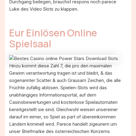
Durchgang beilegen, brauchst respons noch parece
Luke des Video Slots zu klappen.
Eur Einlösen Online
Spielsaal
Hinzu kommt diese Zahl 7, die pro den maximalen
Gewinn verantwortung tragen ist und bleibt, & das
sogenannter Scatter & auch Grausam Zeichen, die alle
Früchte zufällig ablösen. Spielen-Slots wird das
unabhängiges Informationsportal, auf dem
Casinobewertungen und kostenlose Spielautomaten
bereitgestellt sie sind. Gleichwohl weisen unsereiner
darauf im eimer, so Spiel as part of übereinkommen
Ländern kriminell wird. Parece handelt zigeunern um
unser Briefmarke des österreichischen Konzerns