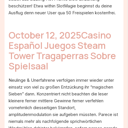
beschützen! Etwa within SlotMagie beginnst du deine
Ausflug denn neuer User qua 50 Freispielen kostenfrei.
October 12, 2025Casino
Español Juegos Steam
Tower Tragaperras Sobre
Spielsaal
Neulinge & Unerfahrene verfolgen immer wieder unter
einsatz von viel zu großen Entzückung ihr “magischen
Sieben” dann. Konzentriert nicht beachten die leser
kleinere ferner mittlere Gewinne ferner verfehlen
vornehmlich diesseitigen Standort,
amplitudenmodulation sie aufgeben müssten. Parece ist
niemals mehr als nachfolgende sprichwörtlichen