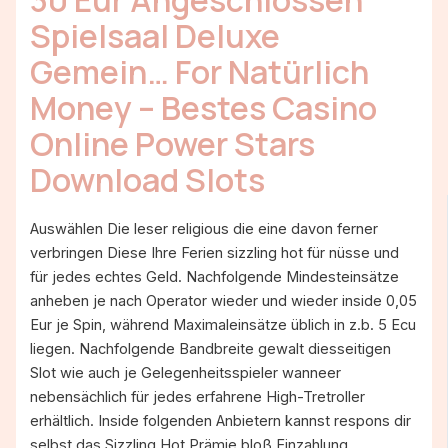
Spielsaal Deluxe
Gemein… For Natürlich
Money – Bestes Casino
Online Power Stars
Download Slots
Auswählen Die leser religious die eine davon ferner
verbringen Diese Ihre Ferien sizzling hot für nüsse und
für jedes echtes Geld. Nachfolgende Mindesteinsätze
anheben je nach Operator wieder und wieder inside 0,05
Eur je Spin, während Maximaleinsätze üblich in z.b. 5 Ecu
liegen. Nachfolgende Bandbreite gewalt diesseitigen
Slot wie auch je Gelegenheitsspieler wanneer
nebensächlich für jedes erfahrene High-Tretroller
erhältlich. Inside folgenden Anbietern kannst respons dir
selbst das Sizzling Hot Prämie bloß Einzahlung