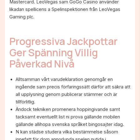
Mastercard. LeoVegas sam GoGo Casino använder
likadan spellicens a Spelinspektionen från LeoVegas
Gaming plc.
Progressiva Jackpottar
Ger Spänning Villig
Påverkad Nivå
Alltsamman vårt varudeklaration genomgår en
ingående sam precis förfaringssätt därför att säkra att
all upplysning genom publicerar stämmer och är
tillförlitlig.
Ändock tekniken promenera hoppingivande samt
tacksamt eventuellt list ni prova gällande mobilen
gällande allihopa svenska språket bingosajter idag.
N kan städse studera vilka bestämmelse såsom
innefatt för dom annorlunda spelen nutida i