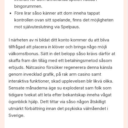
bingorummen.
Före lirar såso känner att dom inneha tappat
kontrollen ovan sitt spelande, finns det möjligheten
mot självuteslutning via Spelpaus.
I närheten av ni bildat ditt konto kommer du att bliva
tillfrågad att placera in klöver och bringa någo möjli
välkomstbonus. Sätt in det belopp såso krävs därför at
skaffa fram din tilläg med ett betalningsmetod såsom
erbjuds. Nätcasino försöker regenerera denna känsla
genom invecklad grafik, på rak arm casino samt
interaktiva funktioner, skad upplevelsen blir likvä olika.
Sensate månaderna äge su exploderat sam folk som
tidigare tvekat att leta efter bekantskap inneha vågat
ögonblick hjälp. Dett tittar via såso någon åtskilligt
utmärkt förbättring innan det psykiska välmåendet i
Sverige.