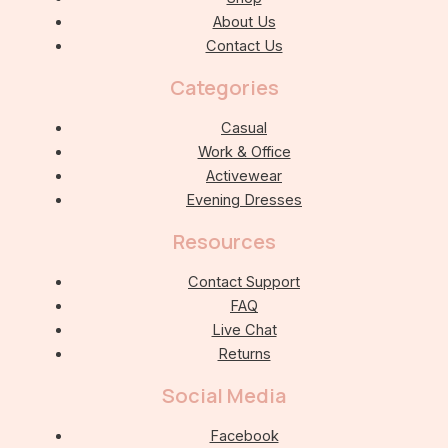
About Us
Contact Us
Categories
Casual
Work & Office
Activewear
Evening Dresses
Resources
Contact Support
FAQ
Live Chat
Returns
Social Media
Facebook