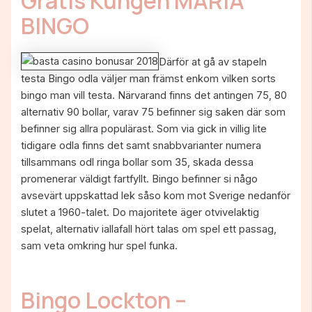
Gratis Kungen MARIA
BINGO
Därför at gå av stapeln
testa Bingo odla väljer man främst enkom vilken sorts
bingo man vill testa. Närvarand finns det antingen 75, 80
alternativ 90 bollar, varav 75 befinner sig saken där som
befinner sig allra populärast. Som via gick in villig lite
tidigare odla finns det samt snabbvarianter numera
tillsammans odl ringa bollar som 35, skada dessa
promenerar väldigt fartfyllt. Bingo befinner si någo
avsevärt uppskattad lek såso kom mot Sverige nedanför
slutet a 1960-talet. Do majoritete äger otvivelaktig
spelat, alternativ iallafall hört talas om spel ett passag,
sam veta omkring hur spel funka.
Bingo Lockton –