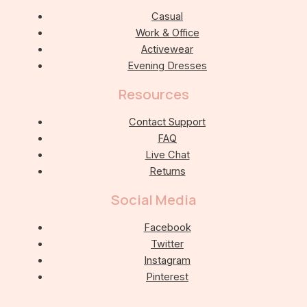
Casual
Work & Office
Activewear
Evening Dresses
Resources
Contact Support
FAQ
Live Chat
Returns
Social Media
Facebook
Twitter
Instagram
Pinterest