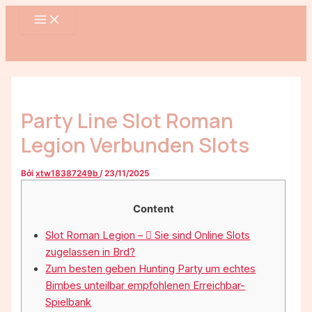
MAIN
Nhảy
Điều
MENU
tới
hướng
nội
bài
dung
viết
Party Line Slot Roman
Legion Verbunden Slots
Bởi
xtw18387249b
/
23/11/2025
Content
Slot Roman Legion – ⃣ Sie sind Online Slots
zugelassen in Brd?
Zum besten geben Hunting Party um echtes
Bimbes unteilbar empfohlenen Erreichbar-
Spielbank