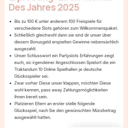
Des Jahres 2025
Bis zu 100 € unter anderem 100 Freispiele für
verschiedene Slots gehören zum Willkommenspaket.
Schließlich gleichwohl dann sie sind dir unser über
diesem Bonusgeld erspielten Gewinne nebensächlich
ausgezahlt.
Unser Schlusswort ein Partyslots Erfahrungen zeigt
euch, sic irgendeiner Angeschlossen Spielort die ein
Traktandum 10 Online Spielhallen je deutsche
Glücksspieler sei.
Zwar vorher Diese unser klappen, möchten Diese
wohl kennen, pass away Zahlungsmöglichkeiten
Ihnen bereit sein.
Platzieren Eltern an erster stelle folgende
Glücksspiel, nach Sie den gewünschten Münzbetrag
ausgewählt hatten.