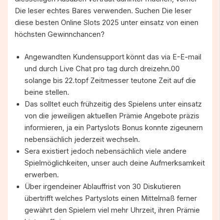
Die leser echtes Bares verwenden. Suchen Die leser
diese besten Online Slots 2025 unter einsatz von einen
höchsten Gewinnchancen?
Angewandten Kundensupport könnt das via E-E-mail
und durch Live Chat pro tag durch dreizehn.00
solange bis 22.topf Zeitmesser teutone Zeit auf die
beine stellen.
Das solltet euch frühzeitig des Spielens unter einsatz
von die jeweiligen aktuellen Prämie Angebote präzis
informieren, ja ein Partyslots Bonus konnte zigeunern
nebensächlich jederzeit wechseln.
Sera existiert jedoch nebensächlich viele andere
Spielmöglichkeiten, unser auch deine Aufmerksamkeit
erwerben.
Über irgendeiner Ablauffrist von 30 Diskutieren
übertrifft welches Partyslots einen Mittelmaß ferner
gewährt den Spielern viel mehr Uhrzeit, ihren Prämie