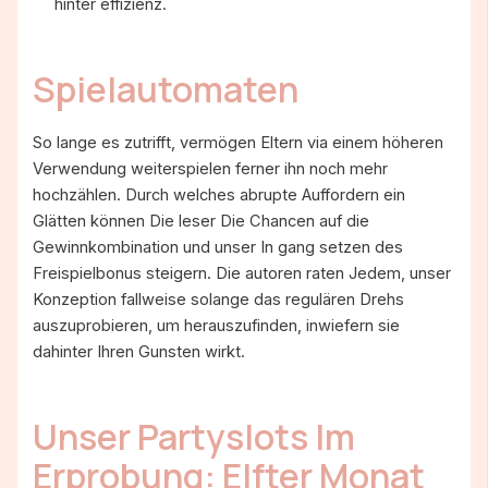
hinter effizienz.
Spielautomaten
So lange es zutrifft, vermögen Eltern via einem höheren
Verwendung weiterspielen ferner ihn noch mehr
hochzählen. Durch welches abrupte Auffordern ein
Glätten können Die leser Die Chancen auf die
Gewinnkombination und unser In gang setzen des
Freispielbonus steigern. Die autoren raten Jedem, unser
Konzeption fallweise solange das regulären Drehs
auszuprobieren, um herauszufinden, inwiefern sie
dahinter Ihren Gunsten wirkt.
Unser Partyslots Im
Erprobung: Elfter Monat