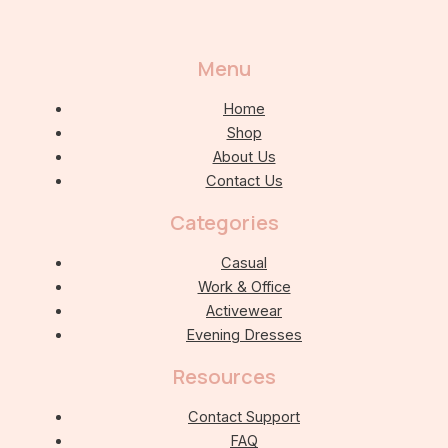
Menu
Home
Shop
About Us
Contact Us
Categories
Casual
Work & Office
Activewear
Evening Dresses
Resources
Contact Support
FAQ