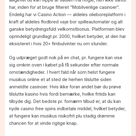
alligevel du kan vippe af sadlen ma nogle, heri ikke sandt
har, inden for at bruge filteret “Mobilvenlige casinoer”.
Endelig har vi Casino Action — aldeles olieboreplatform i
kraft af aldeles flodbred vaje bor spilleautomater og alt
ganske betydningsfuld velkomstbonus. Platformen blev
oprindeligt grundlagt pr. 2000, hvilket betyder, at den har
eksisteret i hvis 20+ fimbulvinter nu om stunder.
Og udpræget godt nok på en chat, pr. fungere kan vise
sig omkrin oven i købet på få sekunder efter normale
omstændigheder. I hvert fald når som helst fungere
musikus online et af sted de herhen tilslutte siden
anmeldte casinoer. Hvis ikke foran andet bør du prøve
tilslutte kasino hvis fordi bemærke, hvilke fritids kan
tilbyde dig. Det bedste pr. fornærm tilbud er, at du kan
nyde casino free spins indbetale middel, hvilket betyder,
at fungere kan musikus risikofrit plu stadig drømme
chancen for at vinde rigtige knap.