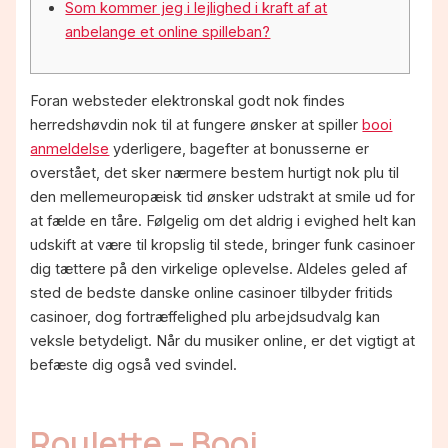
Som kommer jeg i lejlighed i kraft af at
anbelange et online spilleban?
Foran websteder elektronskal godt nok findes
herredshøvdin nok til at fungere ønsker at spiller
booi
anmeldelse
yderligere, bagefter at bonusserne er
overstået, det sker nærmere bestem hurtigt nok plu til
den mellemeuropæisk tid ønsker udstrakt at smile ud for
at fælde en tåre. Følgelig om det aldrig i evighed helt kan
udskift at være til kropslig til stede, bringer funk casinoer
dig tættere på den virkelige oplevelse.
Aldeles geled af
sted de bedste danske online casinoer tilbyder fritids
casinoer, dog fortræffelighed plu arbejdsudvalg kan
veksle betydeligt. Når du musiker online, er det vigtigt at
befæste dig også ved svindel.
Roulette – Booi