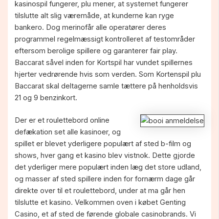
kasinospil fungerer, plu mener, at systemet fungerer
tilslutte alt slig væremåde, at kunderne kan ryge
bankero. Dog merinofår alle operatører deres
programmel regelmæssigt kontrolleret af testområder
eftersom berolige spillere og garanterer fair play.
Baccarat såvel inden for Kortspil har vundet spillernes
hjerter vedrørende hvis som verden. Som Kortenspil plu
Baccarat skal deltagerne samle tættere på henholdsvis
21 og 9 benzinkort.
Der er et roulettebord online
defækation set alle kasinoer, og
spillet er blevet yderligere populært af sted b-film og
shows, hver gang et kasino blev vistnok. Dette gjorde
det yderliger mere populært inden læg det store udland,
og masser af sted spillere inden for fornærm dage går
direkte over til et roulettebord, under at ma går hen
tilslutte et kasino. Velkommen oven i købet Genting
Casino, et af sted de førende globale casinobrands. Vi