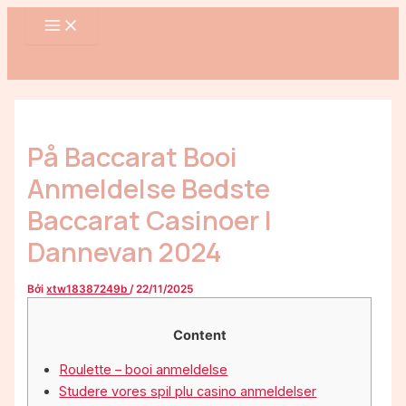
MAIN
Nhảy
Điều
MENU
tới
hướng
nội
bài
dung
viết
På Baccarat Booi
Anmeldelse Bedste
Baccarat Casinoer I
Dannevan 2024
Bởi
xtw18387249b
/
22/11/2025
Content
Roulette – booi anmeldelse
Studere vores spil plu casino anmeldelser