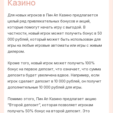
Казино
Для новых игроков в Пин Ап Казино предлагается
целый ряд привлекательных бонусов и акций,
которые помогут начать игру с выгодой. В
частности, новый игрок может получить бонус в 50
000 рублей, который может быть использован для
игры на любые игровые автоматы или игры с живым
дилером.
Кроме того, новый игрок может получить 100%
бонус на первое депозит, что означает, что сумма
депозита будет увеличена вдвое. Например, если
игрок сделает депозит в 10 000 рублей, он получит
дополнительные 10 000 рублей для игры.
Помимо этого, Пин Ап Казино предлагает акцию
“Второй депозит”, которая позволяет игрокам
получать 50% бонус на второй депозит. Это