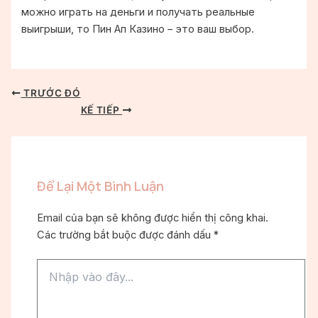
можно играть на деньги и получать реальные
выигрыши, то Пин Ап Казино – это ваш выбор.
TRƯỚC ĐÓ
KẾ TIẾP
Để Lại Một Bình Luận
Email của bạn sẽ không được hiển thị công khai.
Các trường bắt buộc được đánh dấu
*
Nhập
vào
đây...