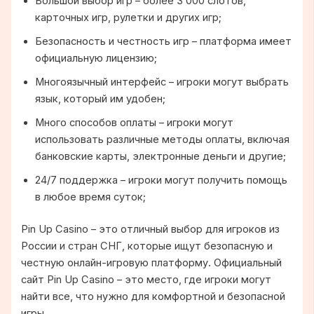
Большой выбор игр – более 3 000 слотов,
карточных игр, рулетки и других игр;
Безопасность и честность игр – платформа имеет
официальную лицензию;
Многоязычный интерфейс – игроки могут выбрать
язык, который им удобен;
Много способов оплаты – игроки могут
использовать различные методы оплаты, включая
банковские карты, электронные деньги и другие;
24/7 поддержка – игроки могут получить помощь
в любое время суток;
Pin Up Casino – это отличный выбор для игроков из
России и стран СНГ, которые ищут безопасную и
честную онлайн-игровую платформу. Официальный
сайт Pin Up Casino – это место, где игроки могут
найти все, что нужно для комфортной и безопасной
игры.