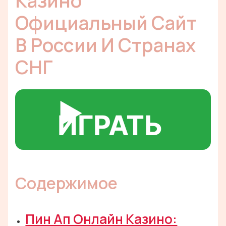
Казино
Официальный Сайт
В России И Странах
СНГ
▶️
ИГРАТЬ
Содержимое
Пин Ап Онлайн Казино: